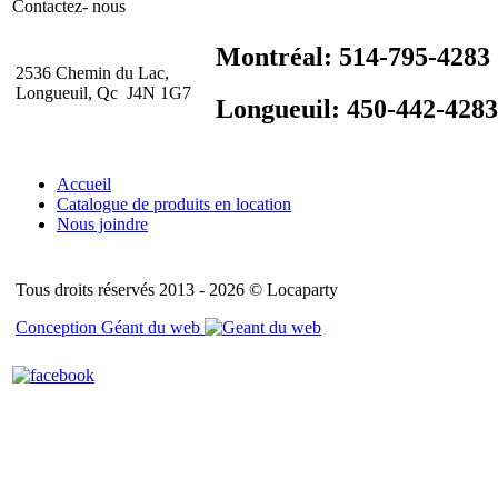
Contactez- nous
Montréal: 514-795-4283
2536 Chemin du Lac,
Longueuil, Qc J4N 1G7
Longueuil: 450-442-4283
Accueil
Catalogue de produits en location
Nous joindre
Tous droits réservés 2013 - 2026 © Locaparty
Conception Géant du web