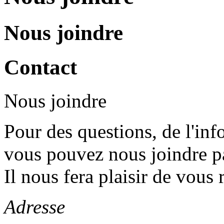
Nous joindre
Contact
Nous joindre
Pour des questions, de l'in
vous pouvez nous joindre pa
Il nous fera plaisir de vous
Adresse