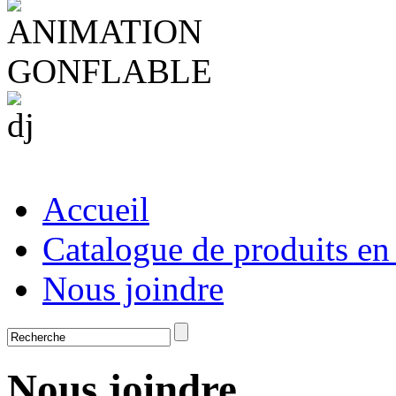
Accueil
Catalogue de produits en
Nous joindre
Nous joindre