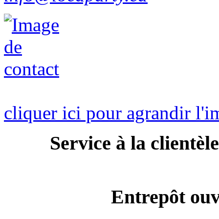
cliquer ici pour agrandir l'
Service à la clientè
Entrepôt ouv