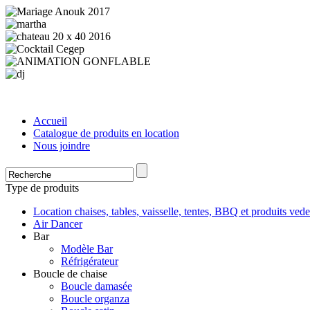
Accueil
Catalogue de produits en location
Nous joindre
Type de produits
Location chaises, tables, vaisselle, tentes, BBQ et produits vede
Air Dancer
Bar
Modèle Bar
Réfrigérateur
Boucle de chaise
Boucle damasée
Boucle organza