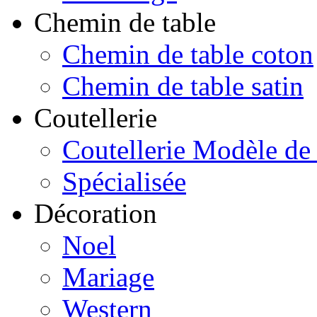
Chemin de table
Chemin de table coton
Chemin de table satin
Coutellerie
Coutellerie Modèle de
Spécialisée
Décoration
Noel
Mariage
Western