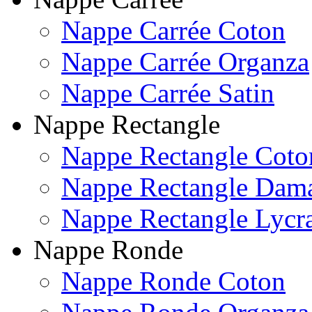
Nappe Carrée Coton
Nappe Carrée Organza
Nappe Carrée Satin
Nappe Rectangle
Nappe Rectangle Coto
Nappe Rectangle Dam
Nappe Rectangle Lycr
Nappe Ronde
Nappe Ronde Coton