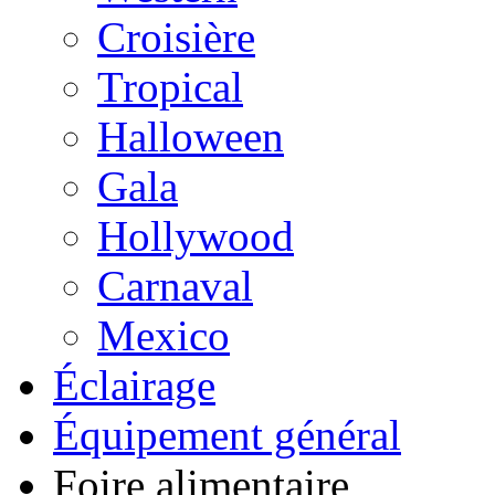
Croisière
Tropical
Halloween
Gala
Hollywood
Carnaval
Mexico
Éclairage
Équipement général
Foire alimentaire