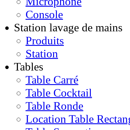
Microphone
Console
Station lavage de mains
Produits
Station
Tables
Table Carré
Table Cocktail
Table Ronde
Location Table Rectan