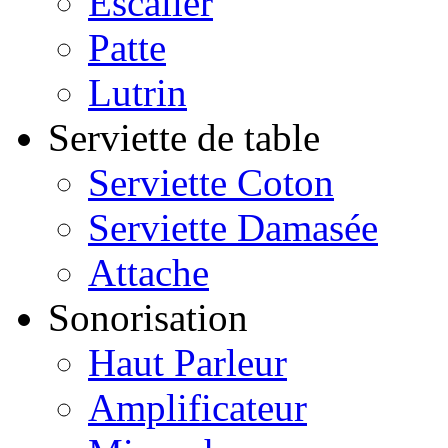
Escalier
Patte
Lutrin
Serviette de table
Serviette Coton
Serviette Damasée
Attache
Sonorisation
Haut Parleur
Amplificateur