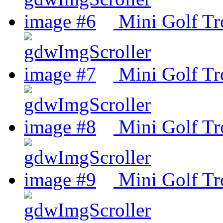
Mini Golf Tr
Mini Golf Tr
Mini Golf Tr
Mini Golf Tr