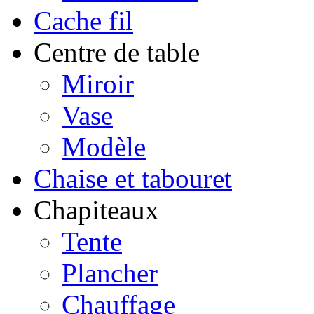
Cache fil
Centre de table
Miroir
Vase
Modèle
Chaise et tabouret
Chapiteaux
Tente
Plancher
Chauffage