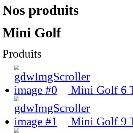
Nos produits
Mini Golf
Produits
Mini Golf 6 
Mini Golf 9 