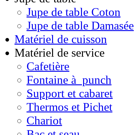
Jupe de table Coton
Jupe de table Damasée
Matériel de cuisson
Matériel de service
Cafetière
Fontaine à punch
Support et cabaret
Thermos et Pichet
Chariot
Bac et seau