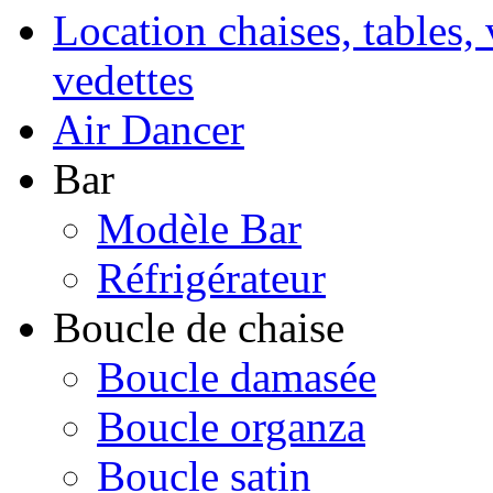
Location chaises, tables, 
vedettes
Air Dancer
Bar
Modèle Bar
Réfrigérateur
Boucle de chaise
Boucle damasée
Boucle organza
Boucle satin