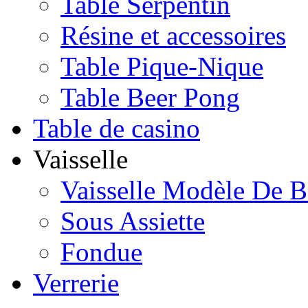
Table Serpentin
Résine et accessoires
Table Pique-Nique
Table Beer Pong
Table de casino
Vaisselle
Vaisselle Modèle De B
Sous Assiette
Fondue
Verrerie