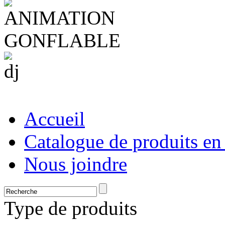
Accueil
Catalogue de produits en
Nous joindre
Type de produits