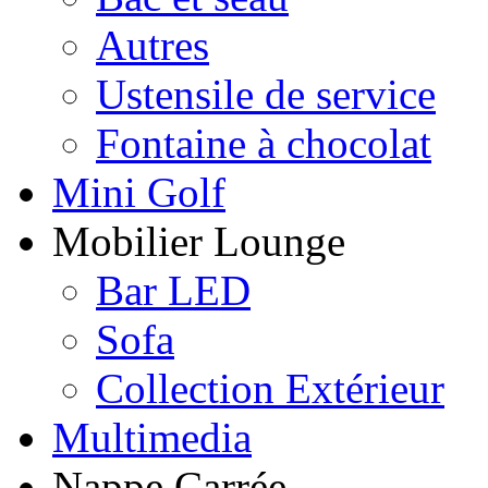
Autres
Ustensile de service
Fontaine à chocolat
Mini Golf
Mobilier Lounge
Bar LED
Sofa
Collection Extérieur
Multimedia
Nappe Carrée