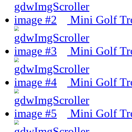
Mini Golf Tr
Mini Golf Tr
Mini Golf Tr
Mini Golf Tr