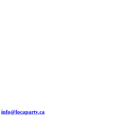
info@locaparty.ca