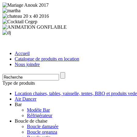
Accueil
Catalogue de produits en location
Nous joindre
Type de produits
Location chaises, tables, vaisselle, tentes, BBQ et produits vede
Air Dancer
Bar
Modèle Bar
Réfrigérateur
Boucle de chaise
Boucle damasée
Boucle organza