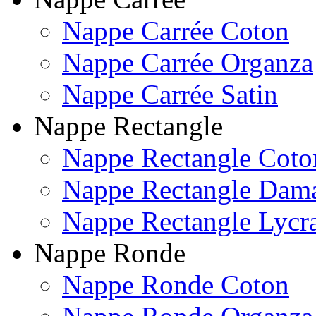
Nappe Carrée Coton
Nappe Carrée Organza
Nappe Carrée Satin
Nappe Rectangle
Nappe Rectangle Coto
Nappe Rectangle Dam
Nappe Rectangle Lycr
Nappe Ronde
Nappe Ronde Coton