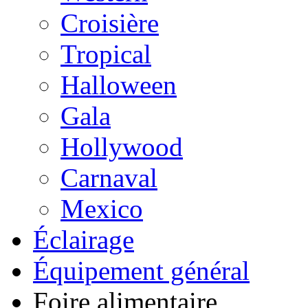
Croisière
Tropical
Halloween
Gala
Hollywood
Carnaval
Mexico
Éclairage
Équipement général
Foire alimentaire