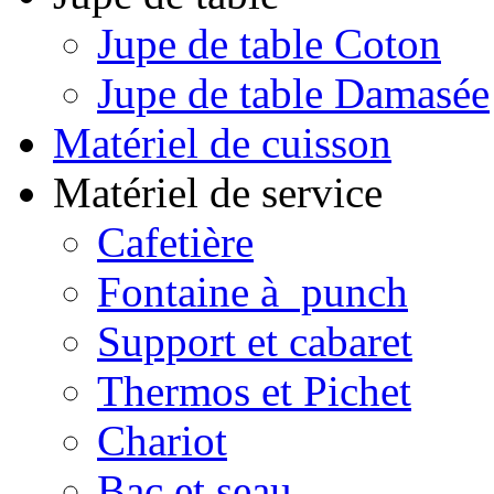
Jupe de table Coton
Jupe de table Damasée
Matériel de cuisson
Matériel de service
Cafetière
Fontaine à punch
Support et cabaret
Thermos et Pichet
Chariot
Bac et seau