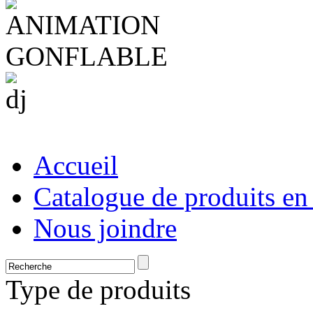
Accueil
Catalogue de produits en
Nous joindre
Type de produits