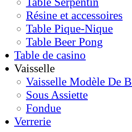
Table Serpentin
Résine et accessoires
Table Pique-Nique
Table Beer Pong
Table de casino
Vaisselle
Vaisselle Modèle De B
Sous Assiette
Fondue
Verrerie