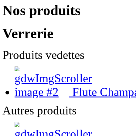
Nos produits
Verrerie
Produits vedettes
Flute Champ
Autres produits