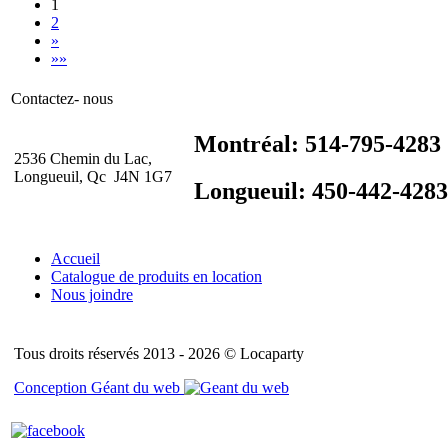
1
2
»
»»
Contactez- nous
Montréal: 514-795-4283
2536 Chemin du Lac,
Longueuil, Qc J4N 1G7
Longueuil: 450-442-4283
Accueil
Catalogue de produits en location
Nous joindre
Tous droits réservés 2013 - 2026 © Locaparty
Conception Géant du web