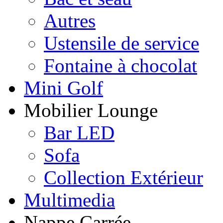
Autres
Ustensile de service
Fontaine à chocolat
Mini Golf
Mobilier Lounge
Bar LED
Sofa
Collection Extérieur
Multimedia
Nappe Carrée