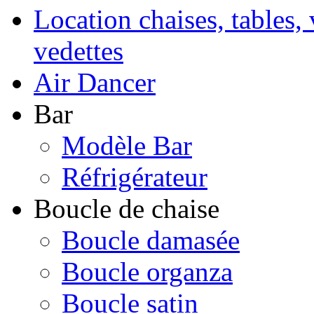
Location chaises, tables, 
vedettes
Air Dancer
Bar
Modèle Bar
Réfrigérateur
Boucle de chaise
Boucle damasée
Boucle organza
Boucle satin