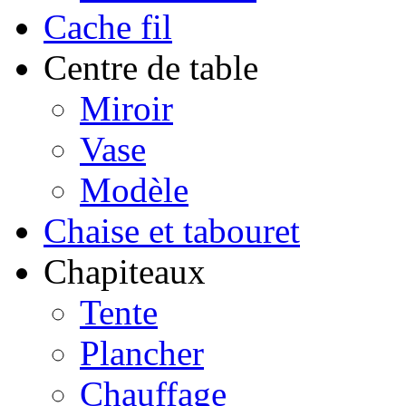
Cache fil
Centre de table
Miroir
Vase
Modèle
Chaise et tabouret
Chapiteaux
Tente
Plancher
Chauffage