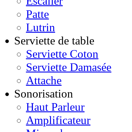
Escalier
Patte
Lutrin
Serviette de table
Serviette Coton
Serviette Damasée
Attache
Sonorisation
Haut Parleur
Amplificateur