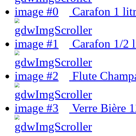
Carafon 1 lit
Carafon 1/2 l
Flute Champ
Verre Bière 