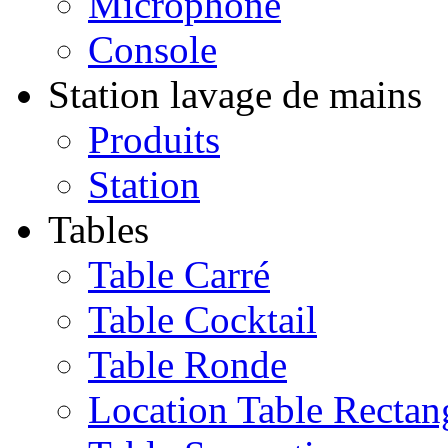
Microphone
Console
Station lavage de mains
Produits
Station
Tables
Table Carré
Table Cocktail
Table Ronde
Location Table Rectan