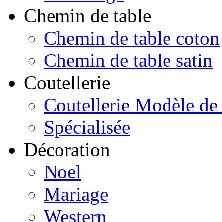
Chemin de table
Chemin de table coton
Chemin de table satin
Coutellerie
Coutellerie Modèle de
Spécialisée
Décoration
Noel
Mariage
Western