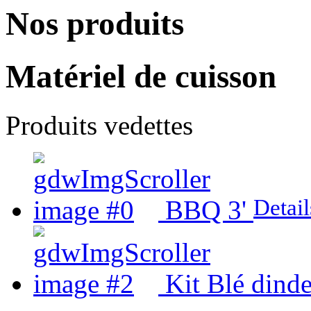
Nos produits
Matériel de cuisson
Produits vedettes
Detail
BBQ 3'
Kit Blé dind