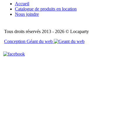
Accueil
Catalogue de produits en location
Nous joindre
Tous droits réservés 2013 - 2026 © Locaparty
Conception Géant du web