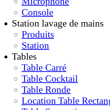
Microphone
Console
Station lavage de mains
Produits
Station
Tables
Table Carré
Table Cocktail
Table Ronde
Location Table Rectan