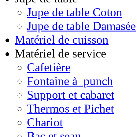
Jupe de table Coton
Jupe de table Damasée
Matériel de cuisson
Matériel de service
Cafetière
Fontaine à punch
Support et cabaret
Thermos et Pichet
Chariot
Bac et seau