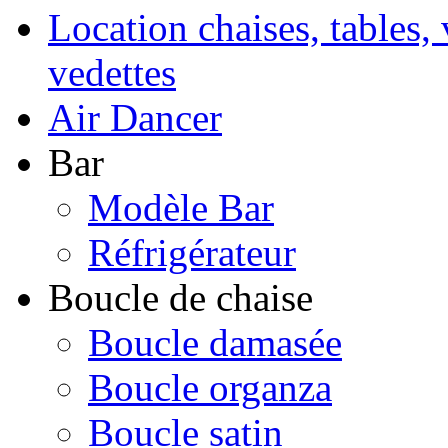
Location chaises, tables, 
vedettes
Air Dancer
Bar
Modèle Bar
Réfrigérateur
Boucle de chaise
Boucle damasée
Boucle organza
Boucle satin