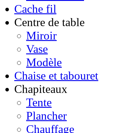
Cache fil
Centre de table
Miroir
Vase
Modèle
Chaise et tabouret
Chapiteaux
Tente
Plancher
Chauffage