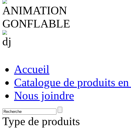
Accueil
Catalogue de produits en
Nous joindre
Type de produits