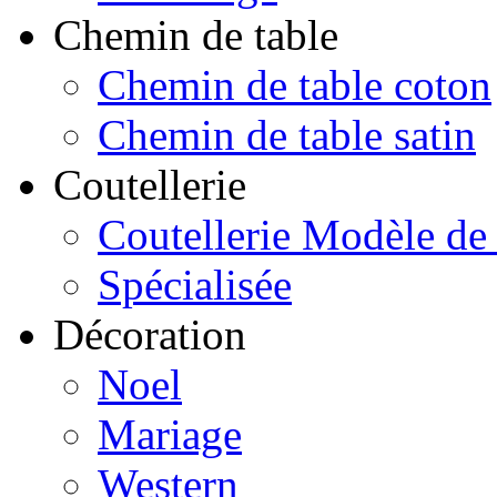
Chemin de table
Chemin de table coton
Chemin de table satin
Coutellerie
Coutellerie Modèle de
Spécialisée
Décoration
Noel
Mariage
Western