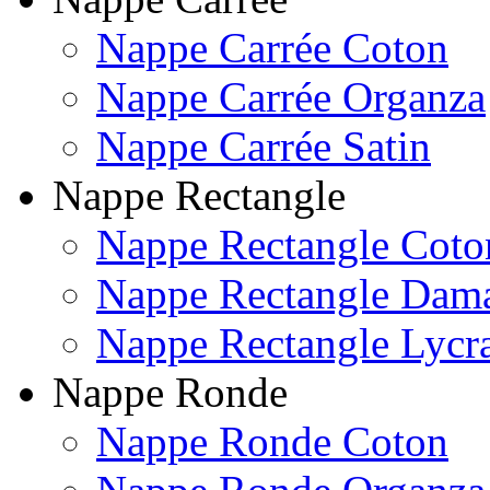
Nappe Carrée Coton
Nappe Carrée Organza
Nappe Carrée Satin
Nappe Rectangle
Nappe Rectangle Coto
Nappe Rectangle Dam
Nappe Rectangle Lycr
Nappe Ronde
Nappe Ronde Coton