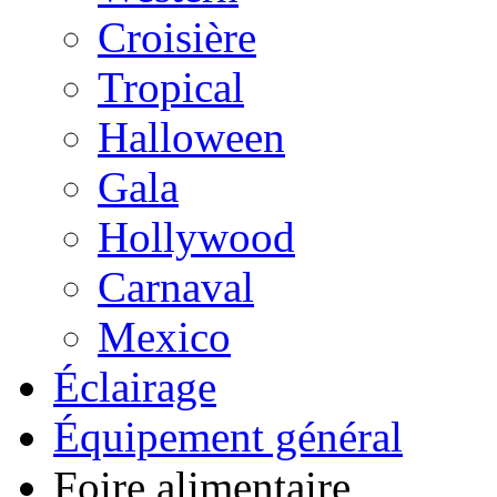
Croisière
Tropical
Halloween
Gala
Hollywood
Carnaval
Mexico
Éclairage
Équipement général
Foire alimentaire