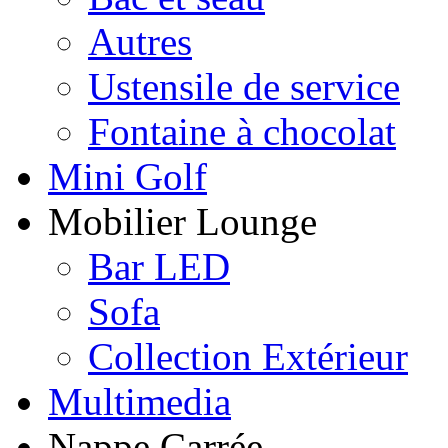
Autres
Ustensile de service
Fontaine à chocolat
Mini Golf
Mobilier Lounge
Bar LED
Sofa
Collection Extérieur
Multimedia
Nappe Carrée