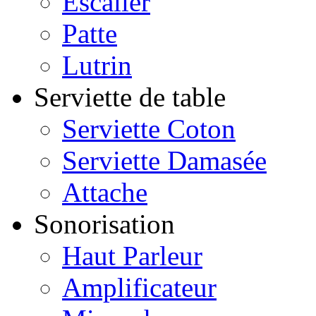
Escalier
Patte
Lutrin
Serviette de table
Serviette Coton
Serviette Damasée
Attache
Sonorisation
Haut Parleur
Amplificateur