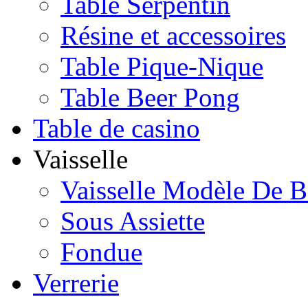
Table Serpentin
Résine et accessoires
Table Pique-Nique
Table Beer Pong
Table de casino
Vaisselle
Vaisselle Modèle De B
Sous Assiette
Fondue
Verrerie