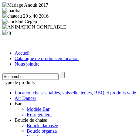
Accueil
Catalogue de produits en location
Nous joindre
Type de produits
Location chaises, tables, vaisselle, tentes, BBQ et produits vede
Air Dancer
Bar
Modèle Bar
Réfrigérateur
Boucle de chaise
Boucle damasée
Boucle organza