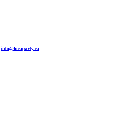
info@locaparty.ca