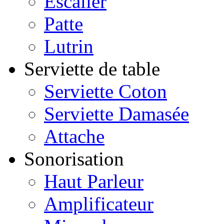
Escalier
Patte
Lutrin
Serviette de table
Serviette Coton
Serviette Damasée
Attache
Sonorisation
Haut Parleur
Amplificateur