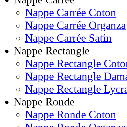
Nappe Carrée Coton
Nappe Carrée Organza
Nappe Carrée Satin
Nappe Rectangle
Nappe Rectangle Coto
Nappe Rectangle Dam
Nappe Rectangle Lycr
Nappe Ronde
Nappe Ronde Coton