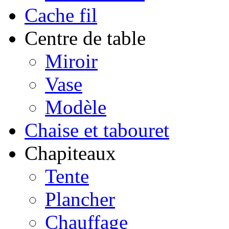
Cache fil
Centre de table
Miroir
Vase
Modèle
Chaise et tabouret
Chapiteaux
Tente
Plancher
Chauffage