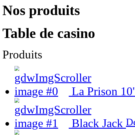
Nos produits
Table de casino
Produits
La Prison 10'
De
Black Jack