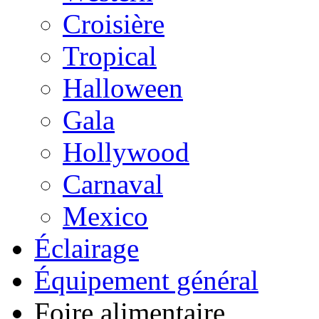
Croisière
Tropical
Halloween
Gala
Hollywood
Carnaval
Mexico
Éclairage
Équipement général
Foire alimentaire