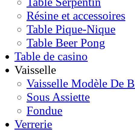
Table Serpentin
Résine et accessoires
Table Pique-Nique
Table Beer Pong
Table de casino
Vaisselle
Vaisselle Modèle De B
Sous Assiette
Fondue
Verrerie