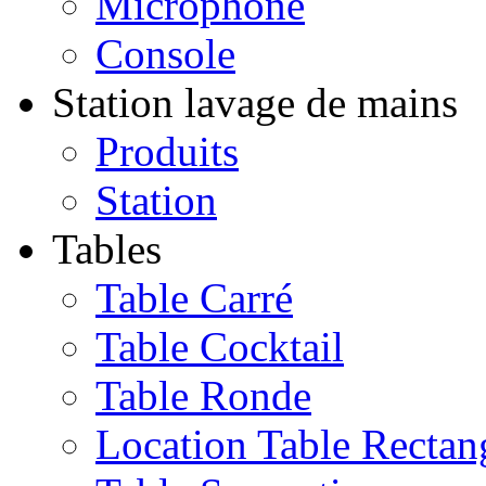
Microphone
Console
Station lavage de mains
Produits
Station
Tables
Table Carré
Table Cocktail
Table Ronde
Location Table Rectan