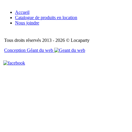
Accueil
Catalogue de produits en location
Nous joindre
Tous droits réservés 2013 - 2026 © Locaparty
Conception Géant du web