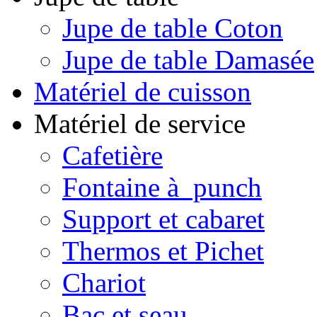
Jupe de table Coton
Jupe de table Damasée
Matériel de cuisson
Matériel de service
Cafetière
Fontaine à punch
Support et cabaret
Thermos et Pichet
Chariot
Bac et seau