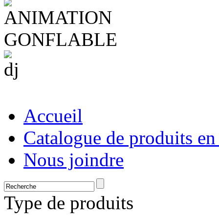
Accueil
Catalogue de produits en
Nous joindre
Type de produits