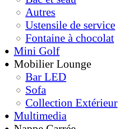
Autres
Ustensile de service
Fontaine à chocolat
Mini Golf
Mobilier Lounge
Bar LED
Sofa
Collection Extérieur
Multimedia
Nappe Carrée