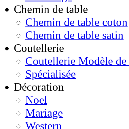
Chemin de table
Chemin de table coton
Chemin de table satin
Coutellerie
Coutellerie Modèle de
Spécialisée
Décoration
Noel
Mariage
Western