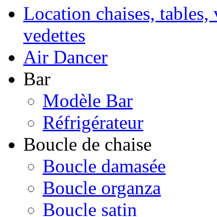
Location chaises, tables, 
vedettes
Air Dancer
Bar
Modèle Bar
Réfrigérateur
Boucle de chaise
Boucle damasée
Boucle organza
Boucle satin