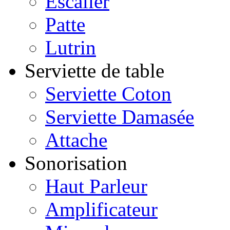
Escalier
Patte
Lutrin
Serviette de table
Serviette Coton
Serviette Damasée
Attache
Sonorisation
Haut Parleur
Amplificateur