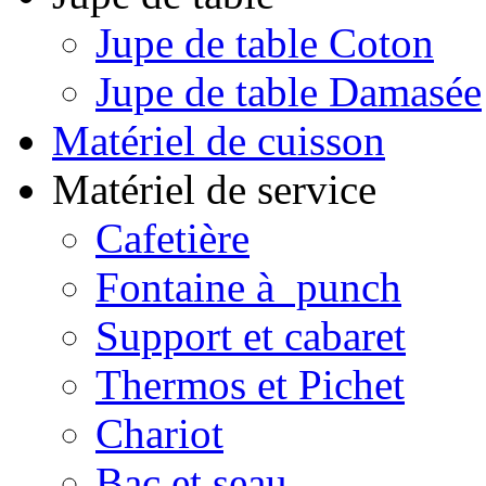
Jupe de table Coton
Jupe de table Damasée
Matériel de cuisson
Matériel de service
Cafetière
Fontaine à punch
Support et cabaret
Thermos et Pichet
Chariot
Bac et seau