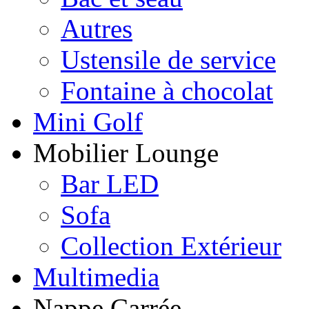
Autres
Ustensile de service
Fontaine à chocolat
Mini Golf
Mobilier Lounge
Bar LED
Sofa
Collection Extérieur
Multimedia
Nappe Carrée