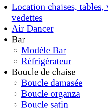
Location chaises, tables, 
vedettes
Air Dancer
Bar
Modèle Bar
Réfrigérateur
Boucle de chaise
Boucle damasée
Boucle organza
Boucle satin