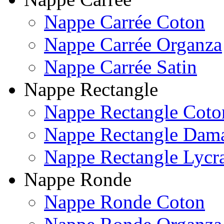
Nappe Carrée Coton
Nappe Carrée Organza
Nappe Carrée Satin
Nappe Rectangle
Nappe Rectangle Coto
Nappe Rectangle Dam
Nappe Rectangle Lycr
Nappe Ronde
Nappe Ronde Coton