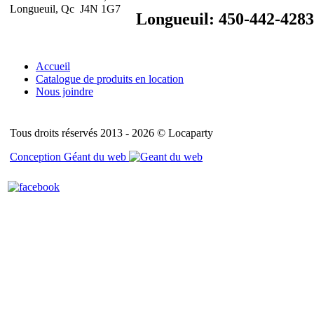
Longueuil, Qc J4N 1G7
Longueuil: 450-442-4283
Accueil
Catalogue de produits en location
Nous joindre
Tous droits réservés 2013 - 2026 © Locaparty
Conception Géant du web