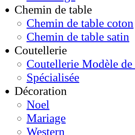
Chemin de table
Chemin de table coton
Chemin de table satin
Coutellerie
Coutellerie Modèle de
Spécialisée
Décoration
Noel
Mariage
Western