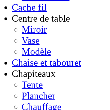
Cache fil
Centre de table
Miroir
Vase
Modèle
Chaise et tabouret
Chapiteaux
Tente
Plancher
Chauffage