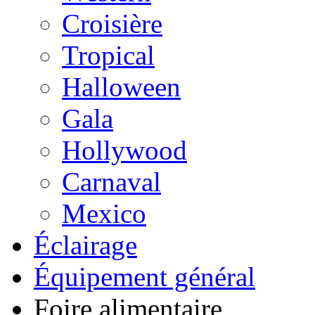
Croisière
Tropical
Halloween
Gala
Hollywood
Carnaval
Mexico
Éclairage
Équipement général
Foire alimentaire