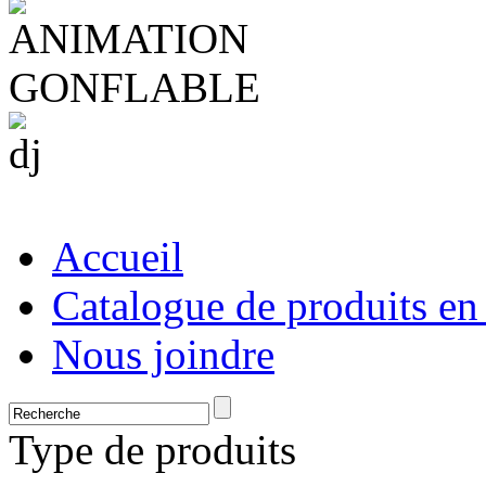
Accueil
Catalogue de produits en
Nous joindre
Type de produits