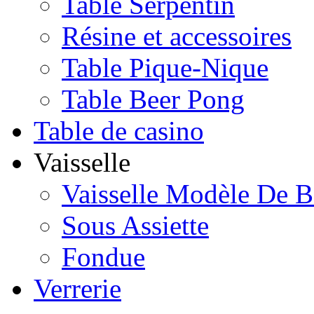
Table Serpentin
Résine et accessoires
Table Pique-Nique
Table Beer Pong
Table de casino
Vaisselle
Vaisselle Modèle De B
Sous Assiette
Fondue
Verrerie