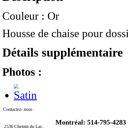
Couleur : Or
Housse de chaise pour dossi
Détails supplémentaire
Photos :
Contactez- nous
Montréal: 514-795-4283
2536 Chemin du Lac,