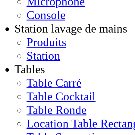
Microphone
Console
Station lavage de mains
Produits
Station
Tables
Table Carré
Table Cocktail
Table Ronde
Location Table Rectan