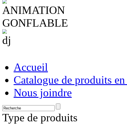
Accueil
Catalogue de produits en
Nous joindre
Type de produits