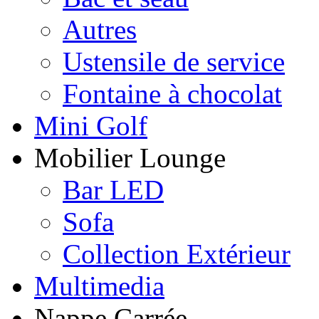
Autres
Ustensile de service
Fontaine à chocolat
Mini Golf
Mobilier Lounge
Bar LED
Sofa
Collection Extérieur
Multimedia
Nappe Carrée