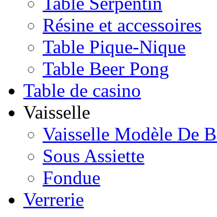
Table Serpentin
Résine et accessoires
Table Pique-Nique
Table Beer Pong
Table de casino
Vaisselle
Vaisselle Modèle De B
Sous Assiette
Fondue
Verrerie