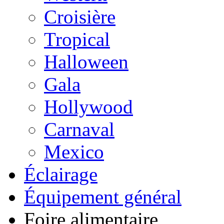
Croisière
Tropical
Halloween
Gala
Hollywood
Carnaval
Mexico
Éclairage
Équipement général
Foire alimentaire