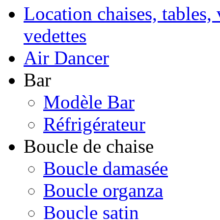
Location chaises, tables, 
vedettes
Air Dancer
Bar
Modèle Bar
Réfrigérateur
Boucle de chaise
Boucle damasée
Boucle organza
Boucle satin