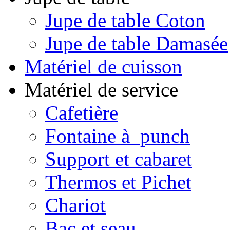
Jupe de table Coton
Jupe de table Damasée
Matériel de cuisson
Matériel de service
Cafetière
Fontaine à punch
Support et cabaret
Thermos et Pichet
Chariot
Bac et seau