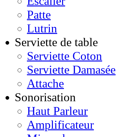
Escalier
Patte
Lutrin
Serviette de table
Serviette Coton
Serviette Damasée
Attache
Sonorisation
Haut Parleur
Amplificateur