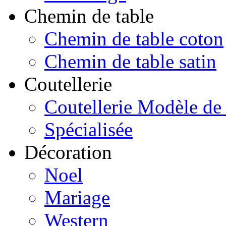
Chemin de table
Chemin de table coton
Chemin de table satin
Coutellerie
Coutellerie Modèle de
Spécialisée
Décoration
Noel
Mariage
Western