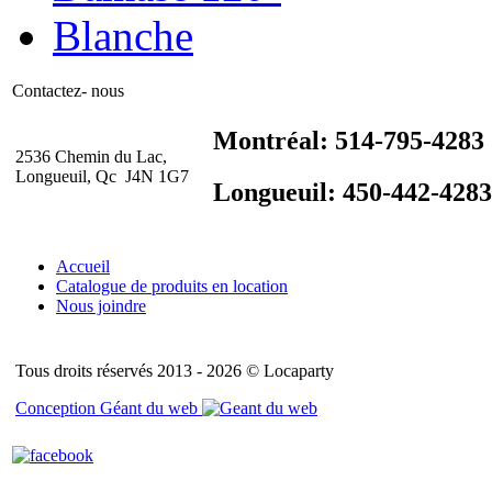
Contactez- nous
Montréal: 514-795-4283
2536 Chemin du Lac,
Longueuil, Qc J4N 1G7
Longueuil: 450-442-4283
Accueil
Catalogue de produits en location
Nous joindre
Tous droits réservés 2013 - 2026 © Locaparty
Conception Géant du web