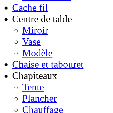
Cache fil
Centre de table
Miroir
Vase
Modèle
Chaise et tabouret
Chapiteaux
Tente
Plancher
Chauffage