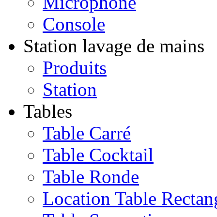
Microphone
Console
Station lavage de mains
Produits
Station
Tables
Table Carré
Table Cocktail
Table Ronde
Location Table Rectan