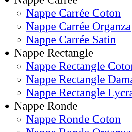
Nappe Carrée Coton
Nappe Carrée Organza
Nappe Carrée Satin
Nappe Rectangle
Nappe Rectangle Coto
Nappe Rectangle Dam
Nappe Rectangle Lycr
Nappe Ronde
Nappe Ronde Coton