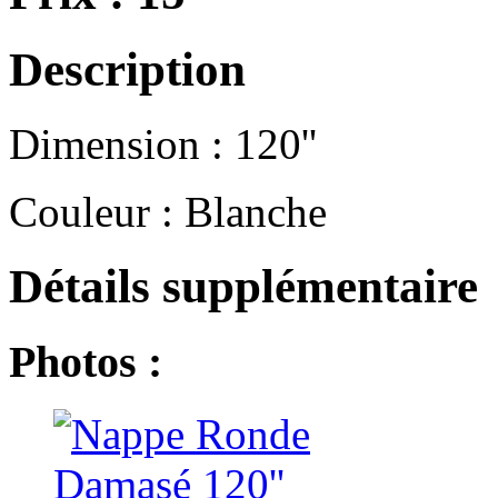
Description
Dimension : 120''
Couleur : Blanche
Détails supplémentaire
Photos :