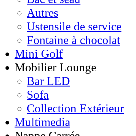
Autres
Ustensile de service
Fontaine à chocolat
Mini Golf
Mobilier Lounge
Bar LED
Sofa
Collection Extérieur
Multimedia
Nappe Carrée