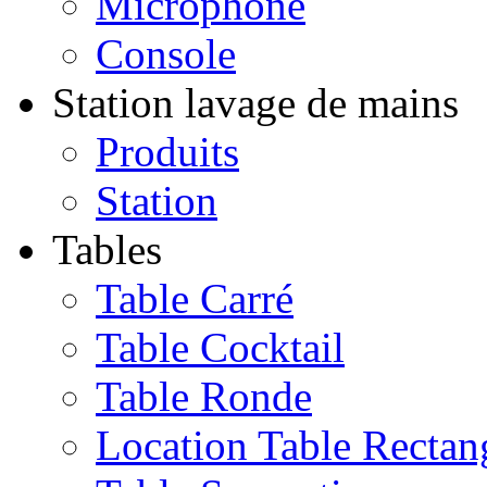
Microphone
Console
Station lavage de mains
Produits
Station
Tables
Table Carré
Table Cocktail
Table Ronde
Location Table Rectan