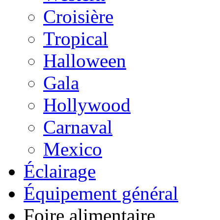
Croisière
Tropical
Halloween
Gala
Hollywood
Carnaval
Mexico
Éclairage
Équipement général
Foire alimentaire