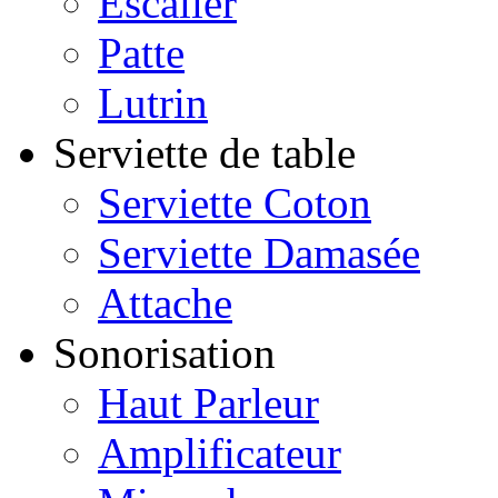
Escalier
Patte
Lutrin
Serviette de table
Serviette Coton
Serviette Damasée
Attache
Sonorisation
Haut Parleur
Amplificateur