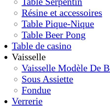
Table Serpentin
Résine et accessoires
Table Pique-Nique
Table Beer Pong
Table de casino
Vaisselle
Vaisselle Modèle De B
Sous Assiette
Fondue
Verrerie