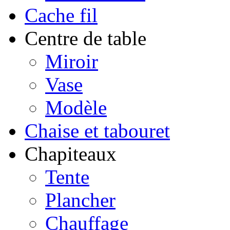
Cache fil
Centre de table
Miroir
Vase
Modèle
Chaise et tabouret
Chapiteaux
Tente
Plancher
Chauffage