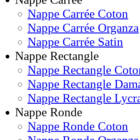
Nappe Carrée Coton
Nappe Carrée Organza
Nappe Carrée Satin
Nappe Rectangle
Nappe Rectangle Coto
Nappe Rectangle Dam
Nappe Rectangle Lycr
Nappe Ronde
Nappe Ronde Coton