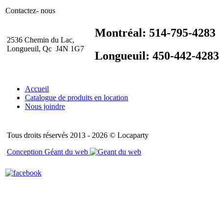
Contactez- nous
Montréal: 514-795-4283
2536 Chemin du Lac,
Longueuil, Qc J4N 1G7
Longueuil: 450-442-4283
Accueil
Catalogue de produits en location
Nous joindre
Tous droits réservés 2013 - 2026 © Locaparty
Conception Géant du web