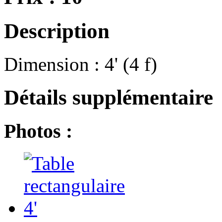
Description
Dimension : 4' (4 f)
Détails supplémentaire
Photos :