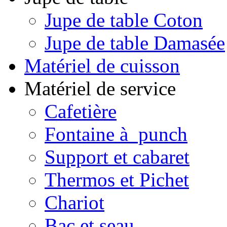
Jupe de table Coton
Jupe de table Damasée
Matériel de cuisson
Matériel de service
Cafetière
Fontaine à punch
Support et cabaret
Thermos et Pichet
Chariot
Bac et seau