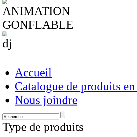
Accueil
Catalogue de produits en
Nous joindre
Type de produits