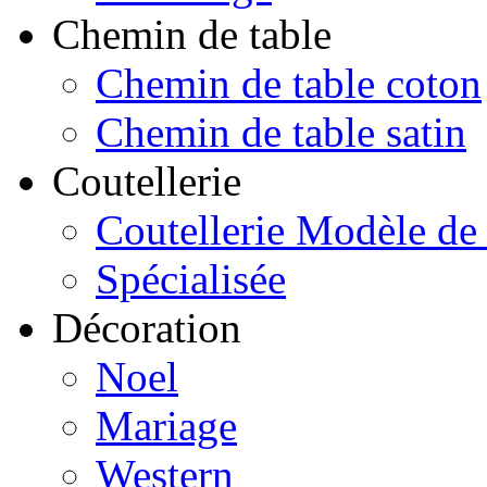
Chemin de table
Chemin de table coton
Chemin de table satin
Coutellerie
Coutellerie Modèle de
Spécialisée
Décoration
Noel
Mariage
Western