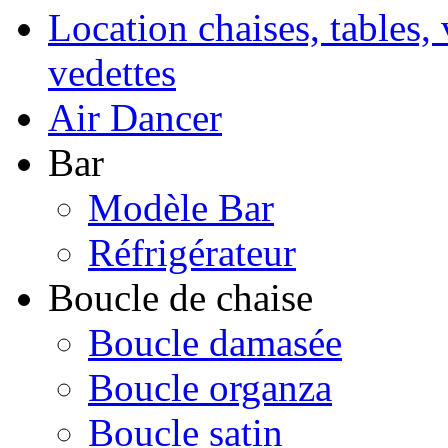
Location chaises, tables, 
vedettes
Air Dancer
Bar
Modèle Bar
Réfrigérateur
Boucle de chaise
Boucle damasée
Boucle organza
Boucle satin