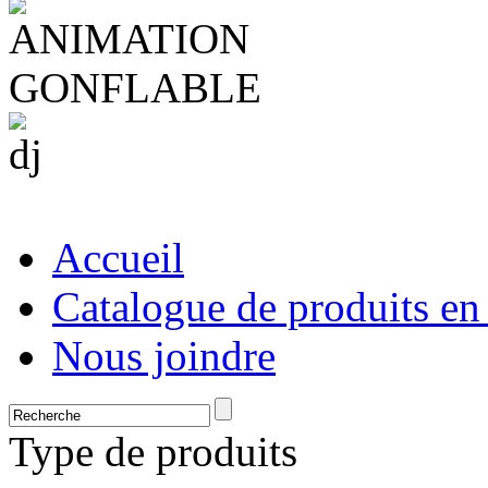
Accueil
Catalogue de produits en
Nous joindre
Type de produits