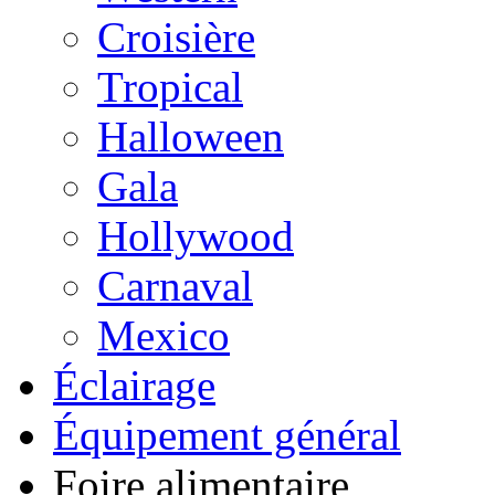
Croisière
Tropical
Halloween
Gala
Hollywood
Carnaval
Mexico
Éclairage
Équipement général
Foire alimentaire