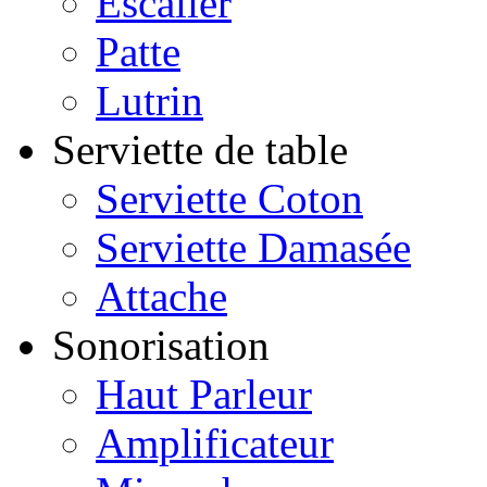
Escalier
Patte
Lutrin
Serviette de table
Serviette Coton
Serviette Damasée
Attache
Sonorisation
Haut Parleur
Amplificateur