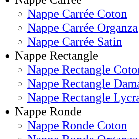
Nappe Carrée Coton
Nappe Carrée Organza
Nappe Carrée Satin
Nappe Rectangle
Nappe Rectangle Coto
Nappe Rectangle Dam
Nappe Rectangle Lycr
Nappe Ronde
Nappe Ronde Coton