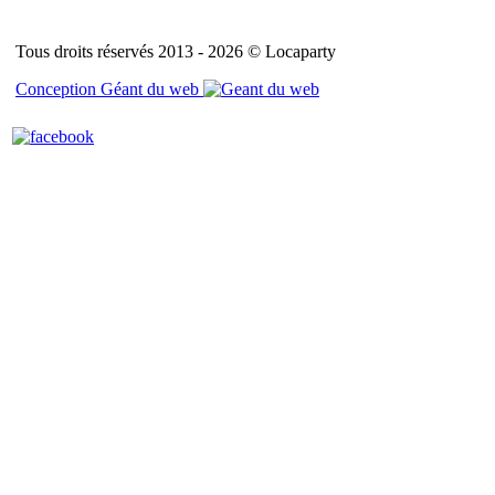
Tous droits réservés 2013 - 2026 © Locaparty
Conception Géant du web