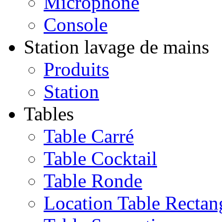
Microphone
Console
Station lavage de mains
Produits
Station
Tables
Table Carré
Table Cocktail
Table Ronde
Location Table Rectan