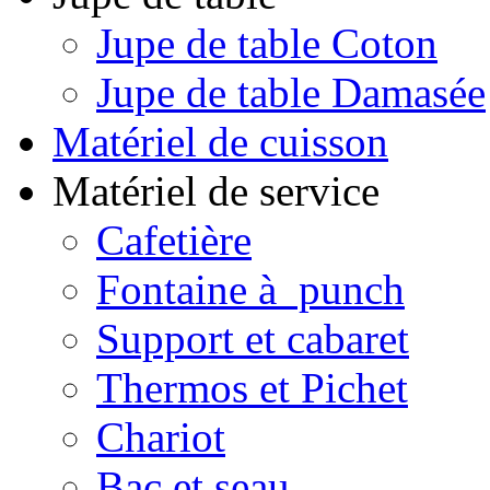
Jupe de table Coton
Jupe de table Damasée
Matériel de cuisson
Matériel de service
Cafetière
Fontaine à punch
Support et cabaret
Thermos et Pichet
Chariot
Bac et seau