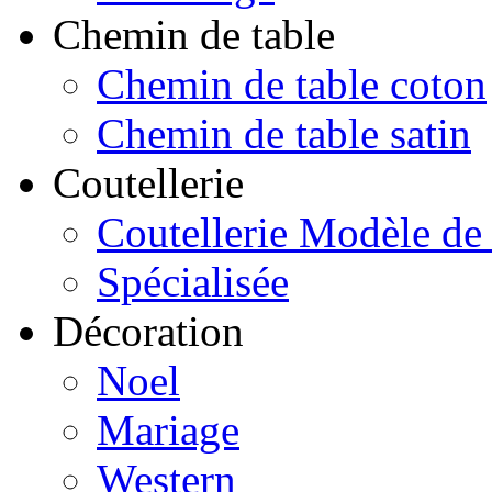
Chemin de table
Chemin de table coton
Chemin de table satin
Coutellerie
Coutellerie Modèle de
Spécialisée
Décoration
Noel
Mariage
Western