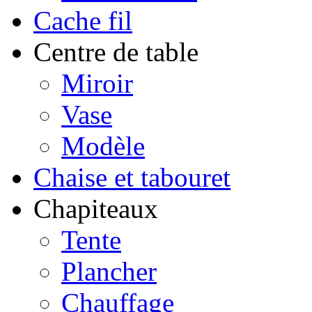
Cache fil
Centre de table
Miroir
Vase
Modèle
Chaise et tabouret
Chapiteaux
Tente
Plancher
Chauffage