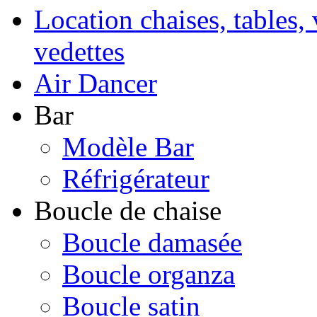
Location chaises, tables, 
vedettes
Air Dancer
Bar
Modèle Bar
Réfrigérateur
Boucle de chaise
Boucle damasée
Boucle organza
Boucle satin