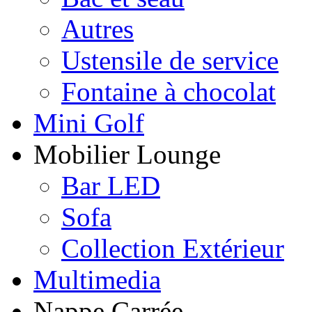
Autres
Ustensile de service
Fontaine à chocolat
Mini Golf
Mobilier Lounge
Bar LED
Sofa
Collection Extérieur
Multimedia
Nappe Carrée