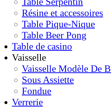
Table Serpentin
Résine et accessoires
Table Pique-Nique
Table Beer Pong
Table de casino
Vaisselle
Vaisselle Modèle De B
Sous Assiette
Fondue
Verrerie