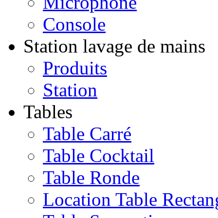
Microphone
Console
Station lavage de mains
Produits
Station
Tables
Table Carré
Table Cocktail
Table Ronde
Location Table Rectan