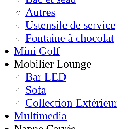
Autres
Ustensile de service
Fontaine à chocolat
Mini Golf
Mobilier Lounge
Bar LED
Sofa
Collection Extérieur
Multimedia
Nappe Carrée