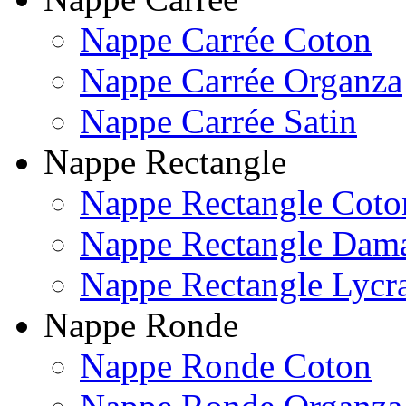
Nappe Carrée Coton
Nappe Carrée Organza
Nappe Carrée Satin
Nappe Rectangle
Nappe Rectangle Coto
Nappe Rectangle Dam
Nappe Rectangle Lycr
Nappe Ronde
Nappe Ronde Coton