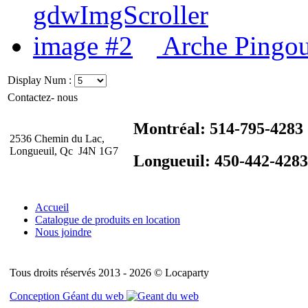
Arche Pingo
Display Num :
Contactez- nous
Montréal: 514-795-4283
2536 Chemin du Lac,
Longueuil, Qc J4N 1G7
Longueuil: 450-442-4283
Accueil
Catalogue de produits en location
Nous joindre
Tous droits réservés 2013 - 2026 © Locaparty
Conception Géant du web