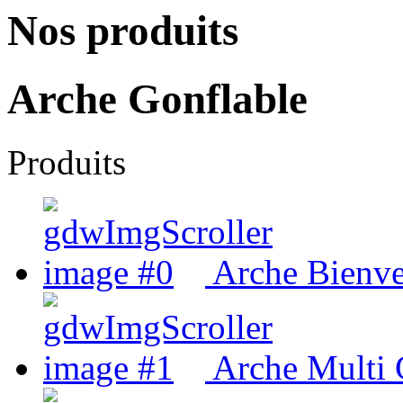
Nos produits
Arche Gonflable
Produits
Arche Bienv
Arche Multi