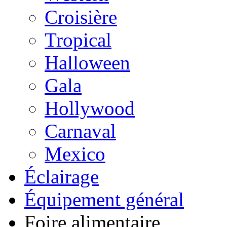
Croisière
Tropical
Halloween
Gala
Hollywood
Carnaval
Mexico
Éclairage
Équipement général
Foire alimentaire