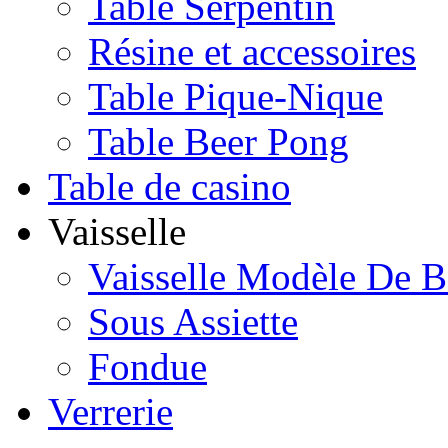
Table Serpentin
Résine et accessoires
Table Pique-Nique
Table Beer Pong
Table de casino
Vaisselle
Vaisselle Modèle De B
Sous Assiette
Fondue
Verrerie