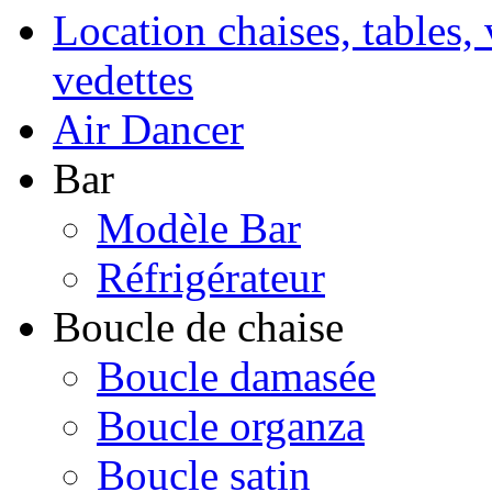
Location chaises, tables, 
vedettes
Air Dancer
Bar
Modèle Bar
Réfrigérateur
Boucle de chaise
Boucle damasée
Boucle organza
Boucle satin