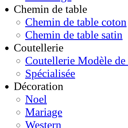
Chemin de table
Chemin de table coton
Chemin de table satin
Coutellerie
Coutellerie Modèle de
Spécialisée
Décoration
Noel
Mariage
Western