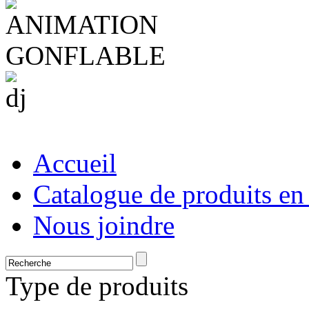
Accueil
Catalogue de produits en
Nous joindre
Type de produits