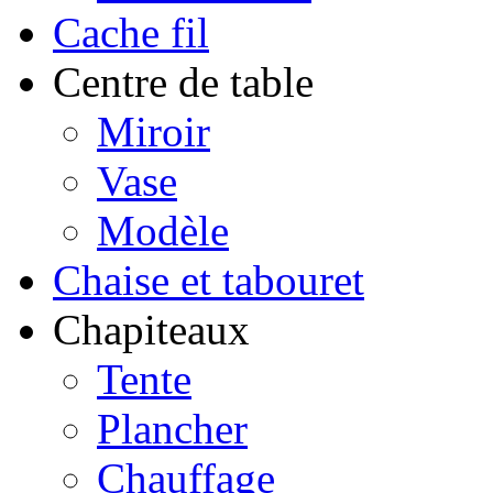
Cache fil
Centre de table
Miroir
Vase
Modèle
Chaise et tabouret
Chapiteaux
Tente
Plancher
Chauffage