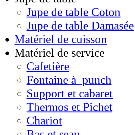
Jupe de table Coton
Jupe de table Damasée
Matériel de cuisson
Matériel de service
Cafetière
Fontaine à punch
Support et cabaret
Thermos et Pichet
Chariot
Bac et seau