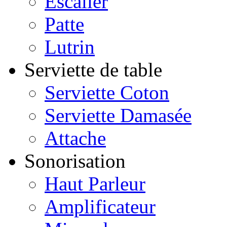
Escalier
Patte
Lutrin
Serviette de table
Serviette Coton
Serviette Damasée
Attache
Sonorisation
Haut Parleur
Amplificateur