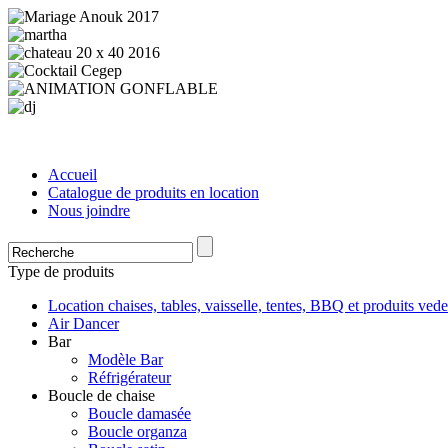
Accueil
Catalogue de produits en location
Nous joindre
Type de produits
Location chaises, tables, vaisselle, tentes, BBQ et produits vede
Air Dancer
Bar
Modèle Bar
Réfrigérateur
Boucle de chaise
Boucle damasée
Boucle organza