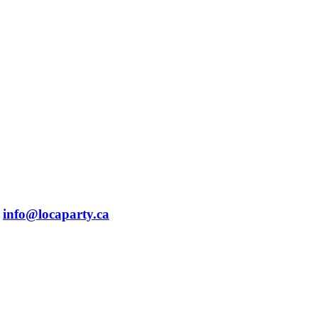
info@locaparty.ca