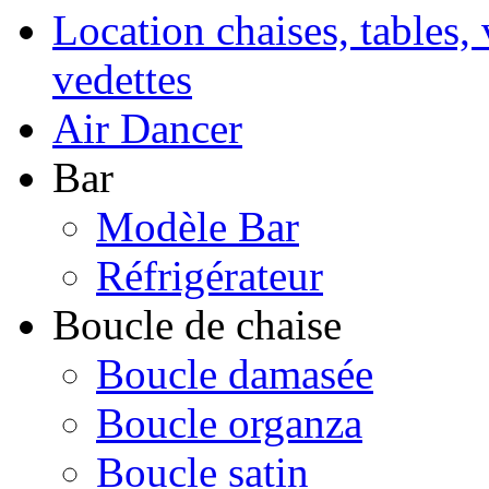
Location chaises, tables, 
vedettes
Air Dancer
Bar
Modèle Bar
Réfrigérateur
Boucle de chaise
Boucle damasée
Boucle organza
Boucle satin