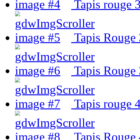
Tapis rouge 3
Tapis Rouge 3
Tapis Rouge 3
Tapis rouge 4
Tapis Rouge 4