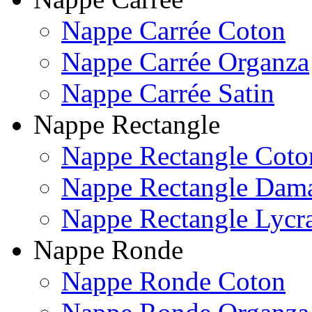
Nappe Carrée Coton
Nappe Carrée Organza
Nappe Carrée Satin
Nappe Rectangle
Nappe Rectangle Coto
Nappe Rectangle Dam
Nappe Rectangle Lycr
Nappe Ronde
Nappe Ronde Coton