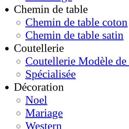
Chemin de table
Chemin de table coton
Chemin de table satin
Coutellerie
Coutellerie Modèle de
Spécialisée
Décoration
Noel
Mariage
Western