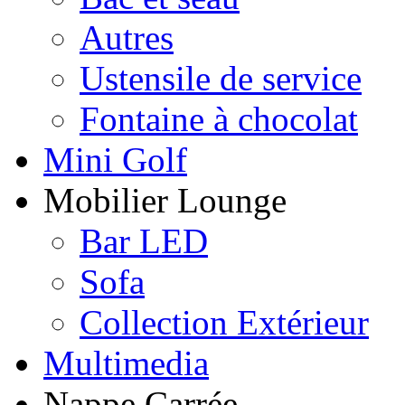
Autres
Ustensile de service
Fontaine à chocolat
Mini Golf
Mobilier Lounge
Bar LED
Sofa
Collection Extérieur
Multimedia
Nappe Carrée