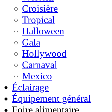
Croisière
Tropical
Halloween
Gala
Hollywood
Carnaval
Mexico
Éclairage
Équipement général
Foire alimentaire