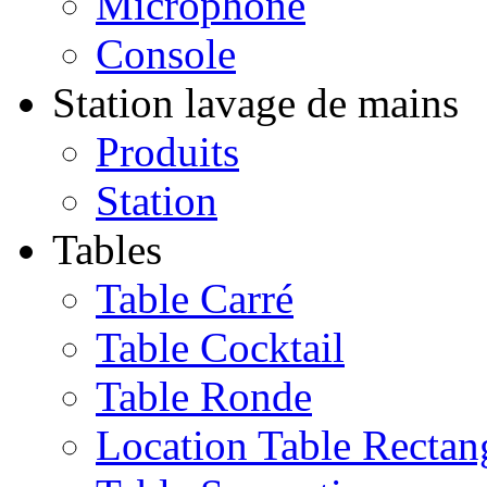
Microphone
Console
Station lavage de mains
Produits
Station
Tables
Table Carré
Table Cocktail
Table Ronde
Location Table Rectan