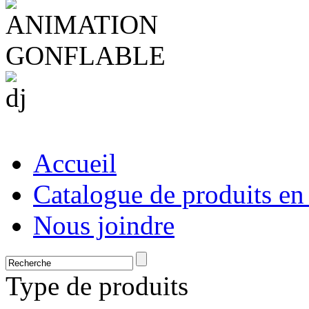
Accueil
Catalogue de produits en
Nous joindre
Type de produits