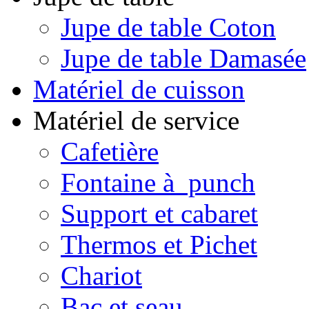
Jupe de table Coton
Jupe de table Damasée
Matériel de cuisson
Matériel de service
Cafetière
Fontaine à punch
Support et cabaret
Thermos et Pichet
Chariot
Bac et seau