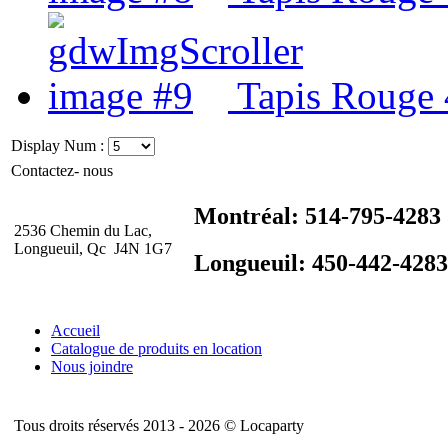
Tapis Rouge 4
Display Num :
Contactez- nous
Montréal: 514-795-4283
2536 Chemin du Lac,
Longueuil, Qc J4N 1G7
Longueuil: 450-442-4283
Accueil
Catalogue de produits en location
Nous joindre
Tous droits réservés 2013 - 2026 © Locaparty