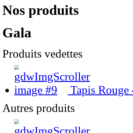
Nos produits
Gala
Produits vedettes
Tapis Rouge 4
Autres produits