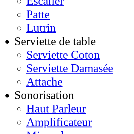
Escalier
Patte
Lutrin
Serviette de table
Serviette Coton
Serviette Damasée
Attache
Sonorisation
Haut Parleur
Amplificateur