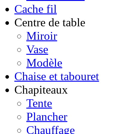
Cache fil
Centre de table
Miroir
Vase
Modèle
Chaise et tabouret
Chapiteaux
Tente
Plancher
Chauffage