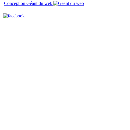
Conception Géant du web