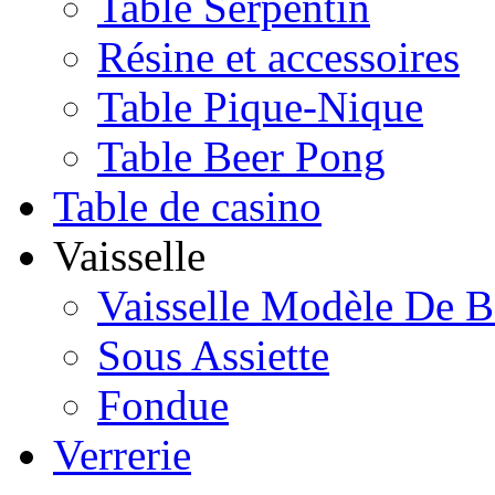
Table Serpentin
Résine et accessoires
Table Pique-Nique
Table Beer Pong
Table de casino
Vaisselle
Vaisselle Modèle De B
Sous Assiette
Fondue
Verrerie