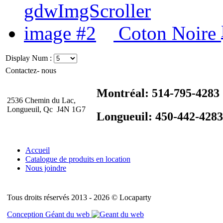
Coton Noire
Display Num :
Contactez- nous
Montréal: 514-795-4283
2536 Chemin du Lac,
Longueuil, Qc J4N 1G7
Longueuil: 450-442-4283
Accueil
Catalogue de produits en location
Nous joindre
Tous droits réservés 2013 - 2026 © Locaparty
Conception Géant du web