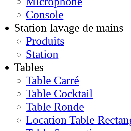
Microphone
Console
Station lavage de mains
Produits
Station
Tables
Table Carré
Table Cocktail
Table Ronde
Location Table Rectan