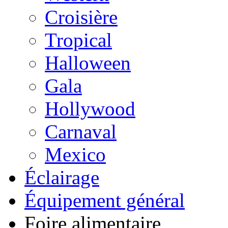
Croisière
Tropical
Halloween
Gala
Hollywood
Carnaval
Mexico
Éclairage
Équipement général
Foire alimentaire