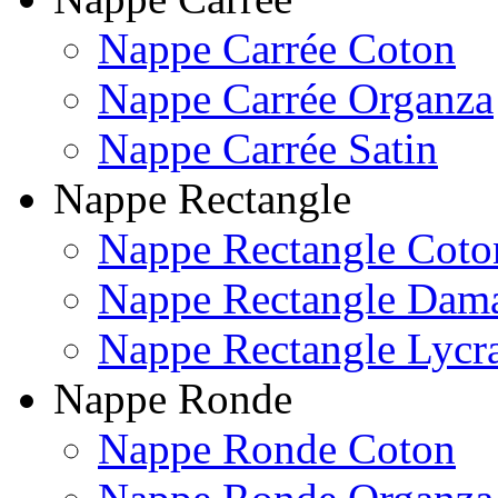
Nappe Carrée Coton
Nappe Carrée Organza
Nappe Carrée Satin
Nappe Rectangle
Nappe Rectangle Coto
Nappe Rectangle Dam
Nappe Rectangle Lycr
Nappe Ronde
Nappe Ronde Coton