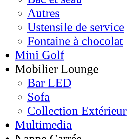
Autres
Ustensile de service
Fontaine à chocolat
Mini Golf
Mobilier Lounge
Bar LED
Sofa
Collection Extérieur
Multimedia
Nappe Carrée