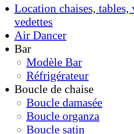
Location chaises, tables, 
vedettes
Air Dancer
Bar
Modèle Bar
Réfrigérateur
Boucle de chaise
Boucle damasée
Boucle organza
Boucle satin