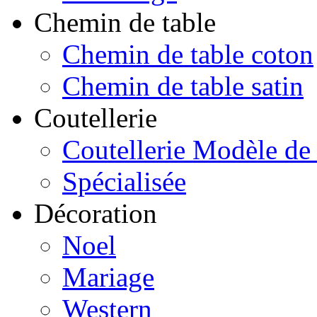
Chemin de table
Chemin de table coton
Chemin de table satin
Coutellerie
Coutellerie Modèle de
Spécialisée
Décoration
Noel
Mariage
Western