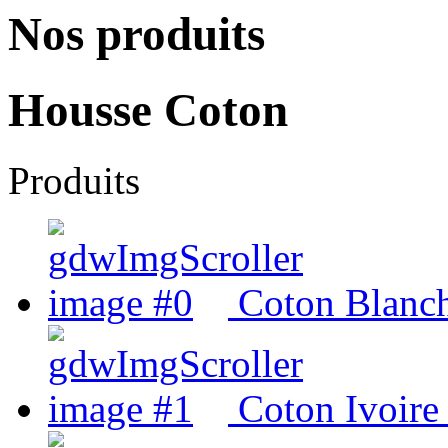
Nos produits
Housse Coton
Produits
Coton Blanc
Coton Ivoire