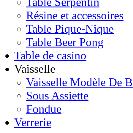
Table Serpentin
Résine et accessoires
Table Pique-Nique
Table Beer Pong
Table de casino
Vaisselle
Vaisselle Modèle De B
Sous Assiette
Fondue
Verrerie