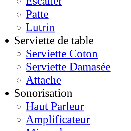
Escalier
Patte
Lutrin
Serviette de table
Serviette Coton
Serviette Damasée
Attache
Sonorisation
Haut Parleur
Amplificateur