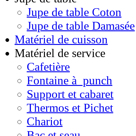
Jupe de table Coton
Jupe de table Damasée
Matériel de cuisson
Matériel de service
Cafetière
Fontaine à punch
Support et cabaret
Thermos et Pichet
Chariot
Bac et seau