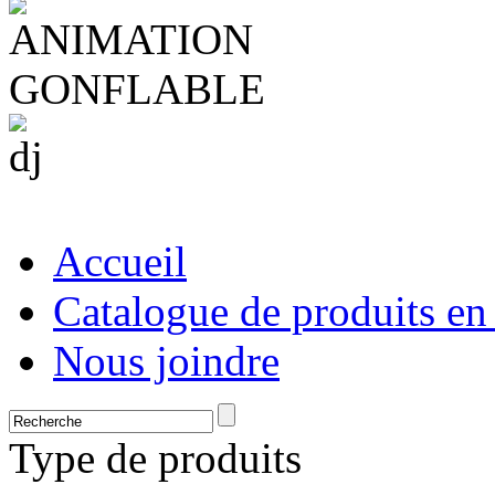
Accueil
Catalogue de produits en
Nous joindre
Type de produits