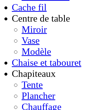
Cache fil
Centre de table
Miroir
Vase
Modèle
Chaise et tabouret
Chapiteaux
Tente
Plancher
Chauffage