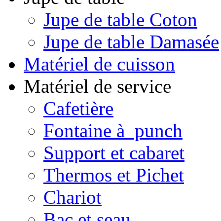
Jupe de table Coton
Jupe de table Damasée
Matériel de cuisson
Matériel de service
Cafetière
Fontaine à punch
Support et cabaret
Thermos et Pichet
Chariot
Bac et seau