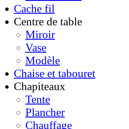
Cache fil
Centre de table
Miroir
Vase
Modèle
Chaise et tabouret
Chapiteaux
Tente
Plancher
Chauffage