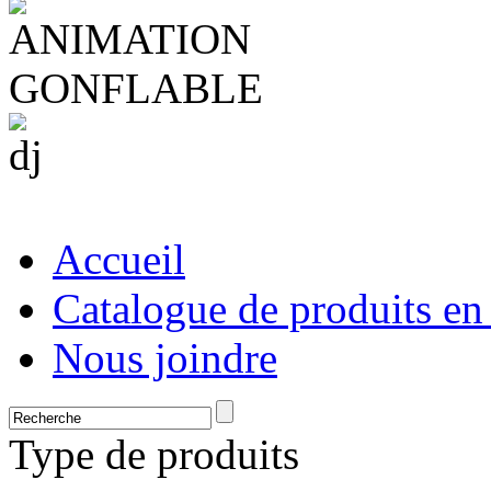
Accueil
Catalogue de produits en
Nous joindre
Type de produits