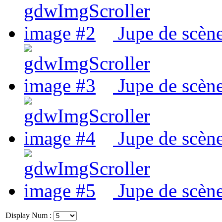
Jupe de scène
Jupe de scène
Jupe de scène
Jupe de scène
Display Num :