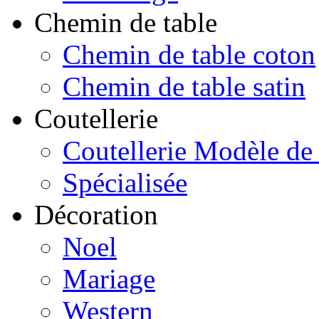
Chemin de table
Chemin de table coton
Chemin de table satin
Coutellerie
Coutellerie Modèle de
Spécialisée
Décoration
Noel
Mariage
Western