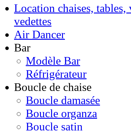
Location chaises, tables, 
vedettes
Air Dancer
Bar
Modèle Bar
Réfrigérateur
Boucle de chaise
Boucle damasée
Boucle organza
Boucle satin