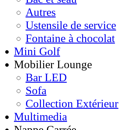
Autres
Ustensile de service
Fontaine à chocolat
Mini Golf
Mobilier Lounge
Bar LED
Sofa
Collection Extérieur
Multimedia
Nappe Carrée