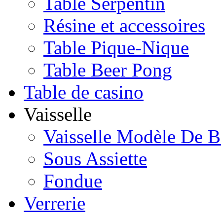
Table Serpentin
Résine et accessoires
Table Pique-Nique
Table Beer Pong
Table de casino
Vaisselle
Vaisselle Modèle De B
Sous Assiette
Fondue
Verrerie