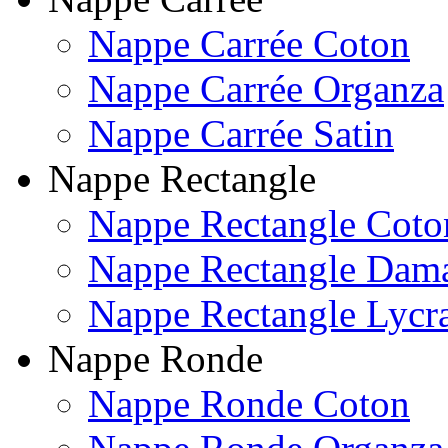
Nappe Carrée Coton
Nappe Carrée Organza
Nappe Carrée Satin
Nappe Rectangle
Nappe Rectangle Coto
Nappe Rectangle Dam
Nappe Rectangle Lycr
Nappe Ronde
Nappe Ronde Coton