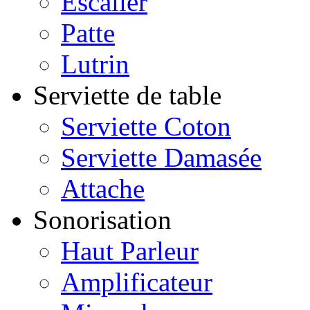
Escalier
Patte
Lutrin
Serviette de table
Serviette Coton
Serviette Damasée
Attache
Sonorisation
Haut Parleur
Amplificateur