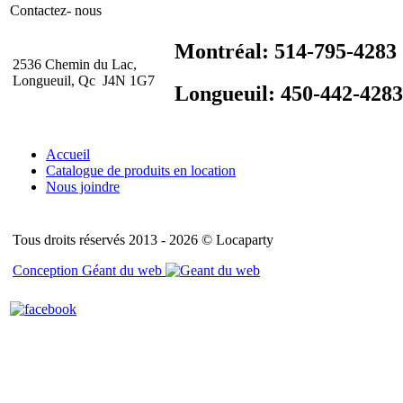
Contactez- nous
Montréal: 514-795-4283
2536 Chemin du Lac,
Longueuil, Qc J4N 1G7
Longueuil: 450-442-4283
Accueil
Catalogue de produits en location
Nous joindre
Tous droits réservés 2013 - 2026 © Locaparty
Conception Géant du web