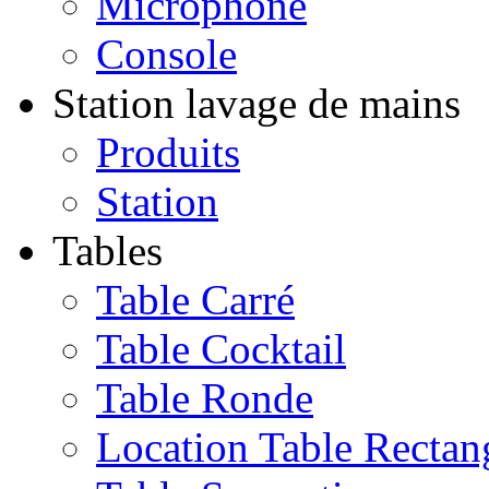
Microphone
Console
Station lavage de mains
Produits
Station
Tables
Table Carré
Table Cocktail
Table Ronde
Location Table Rectan