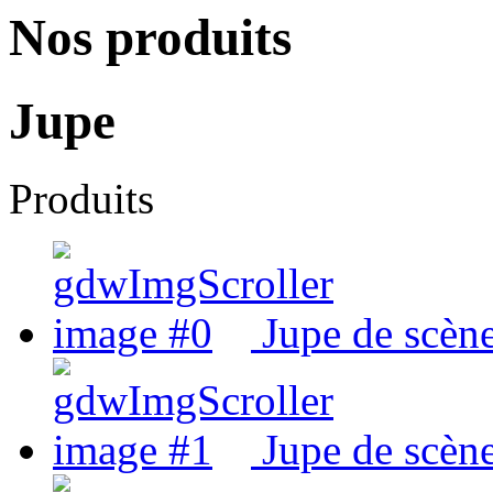
Nos produits
Jupe
Produits
Jupe de scène
Jupe de scène