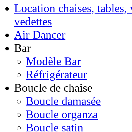
Location chaises, tables, 
vedettes
Air Dancer
Bar
Modèle Bar
Réfrigérateur
Boucle de chaise
Boucle damasée
Boucle organza
Boucle satin