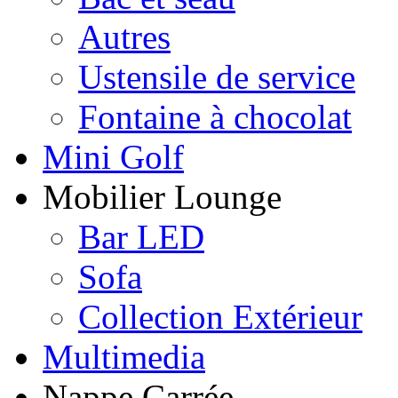
Autres
Ustensile de service
Fontaine à chocolat
Mini Golf
Mobilier Lounge
Bar LED
Sofa
Collection Extérieur
Multimedia
Nappe Carrée