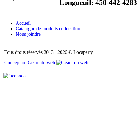
Longueuil: 450-442-4283
Accueil
Catalogue de produits en location
Nous joindre
Tous droits réservés 2013 - 2026 © Locaparty
Conception Géant du web