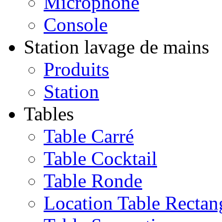
Microphone
Console
Station lavage de mains
Produits
Station
Tables
Table Carré
Table Cocktail
Table Ronde
Location Table Rectan