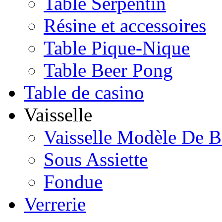
Table Serpentin
Résine et accessoires
Table Pique-Nique
Table Beer Pong
Table de casino
Vaisselle
Vaisselle Modèle De B
Sous Assiette
Fondue
Verrerie