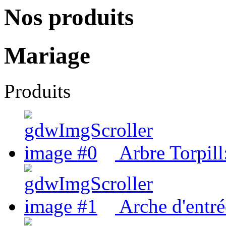
Nos produits
Mariage
Produits
Arbre Torpill
Arche d'entré