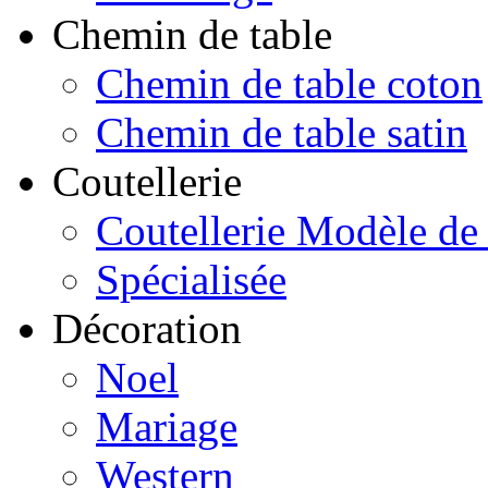
Chemin de table
Chemin de table coton
Chemin de table satin
Coutellerie
Coutellerie Modèle de
Spécialisée
Décoration
Noel
Mariage
Western