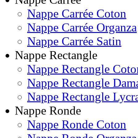
Nappe Carrée Coton
Nappe Carrée Organza
Nappe Carrée Satin
Nappe Rectangle
Nappe Rectangle Coto
Nappe Rectangle Dam
Nappe Rectangle Lycr
Nappe Ronde
Nappe Ronde Coton