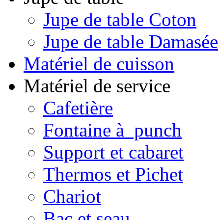
Jupe de table Coton
Jupe de table Damasée
Matériel de cuisson
Matériel de service
Cafetière
Fontaine à punch
Support et cabaret
Thermos et Pichet
Chariot
Bac et seau