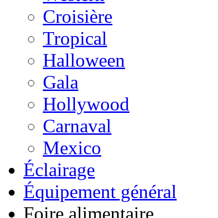
Croisière
Tropical
Halloween
Gala
Hollywood
Carnaval
Mexico
Éclairage
Équipement général
Foire alimentaire