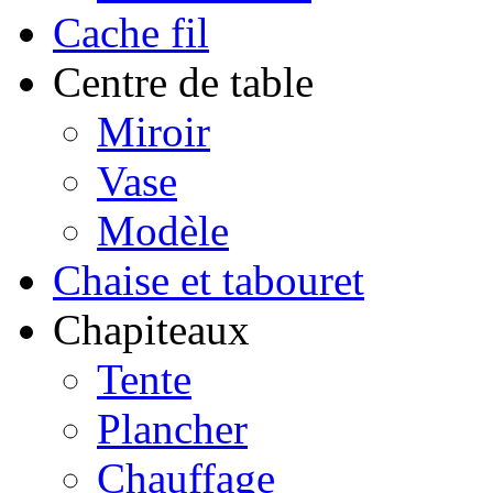
Cache fil
Centre de table
Miroir
Vase
Modèle
Chaise et tabouret
Chapiteaux
Tente
Plancher
Chauffage