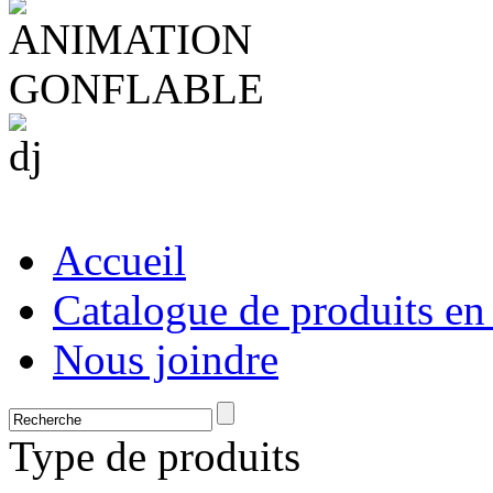
Accueil
Catalogue de produits en
Nous joindre
Type de produits