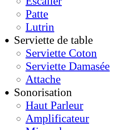
Escalier
Patte
Lutrin
Serviette de table
Serviette Coton
Serviette Damasée
Attache
Sonorisation
Haut Parleur
Amplificateur