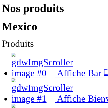
Nos produits
Mexico
Produits
D
Affiche Bar
Affiche Bien