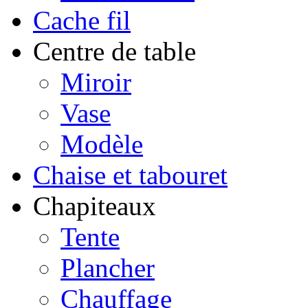
Cache fil
Centre de table
Miroir
Vase
Modèle
Chaise et tabouret
Chapiteaux
Tente
Plancher
Chauffage