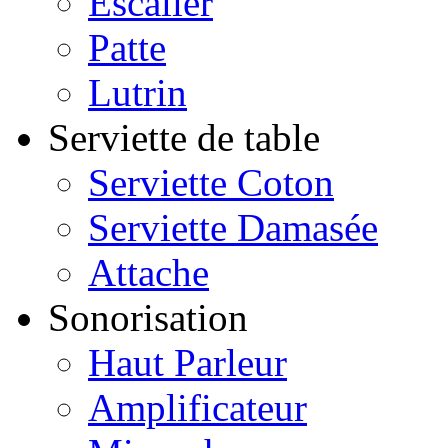
Escalier
Patte
Lutrin
Serviette de table
Serviette Coton
Serviette Damasée
Attache
Sonorisation
Haut Parleur
Amplificateur