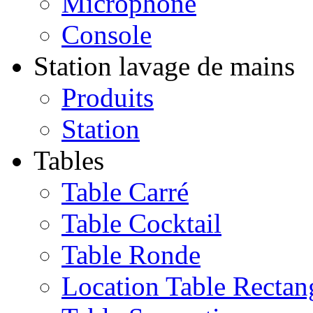
Microphone
Console
Station lavage de mains
Produits
Station
Tables
Table Carré
Table Cocktail
Table Ronde
Location Table Rectan