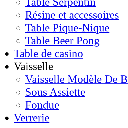
Table Serpentin
Résine et accessoires
Table Pique-Nique
Table Beer Pong
Table de casino
Vaisselle
Vaisselle Modèle De B
Sous Assiette
Fondue
Verrerie