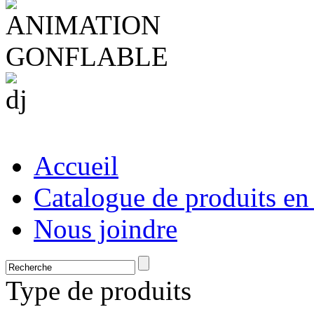
Accueil
Catalogue de produits en
Nous joindre
Type de produits