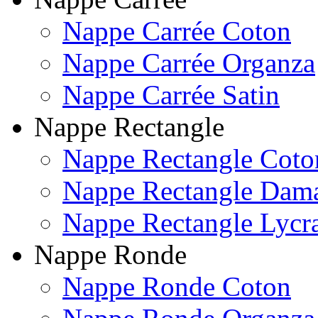
Nappe Carrée Coton
Nappe Carrée Organza
Nappe Carrée Satin
Nappe Rectangle
Nappe Rectangle Coto
Nappe Rectangle Dam
Nappe Rectangle Lycr
Nappe Ronde
Nappe Ronde Coton