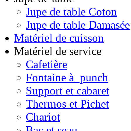
Jupe de table Coton
Jupe de table Damasée
Matériel de cuisson
Matériel de service
Cafetière
Fontaine à punch
Support et cabaret
Thermos et Pichet
Chariot
Bac et seau