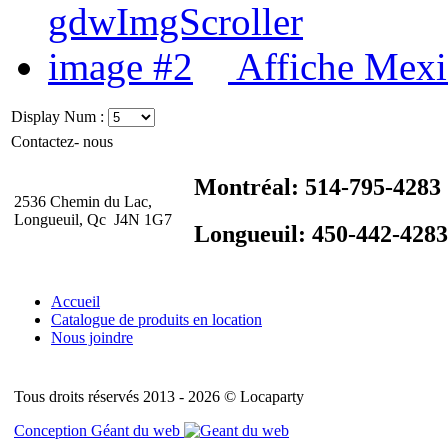
Affiche Mex
Display Num :
Contactez- nous
Montréal: 514-795-4283
2536 Chemin du Lac,
Longueuil, Qc J4N 1G7
Longueuil: 450-442-4283
Accueil
Catalogue de produits en location
Nous joindre
Tous droits réservés 2013 - 2026 © Locaparty
Conception Géant du web