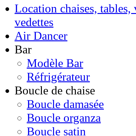
Location chaises, tables, 
vedettes
Air Dancer
Bar
Modèle Bar
Réfrigérateur
Boucle de chaise
Boucle damasée
Boucle organza
Boucle satin