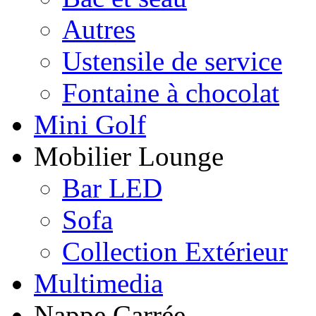
Autres
Ustensile de service
Fontaine à chocolat
Mini Golf
Mobilier Lounge
Bar LED
Sofa
Collection Extérieur
Multimedia
Nappe Carrée