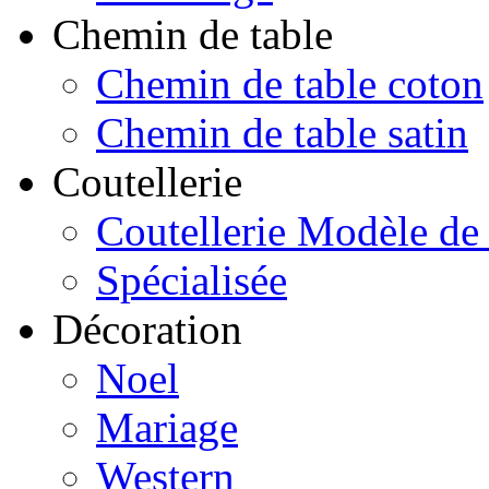
Chemin de table
Chemin de table coton
Chemin de table satin
Coutellerie
Coutellerie Modèle de
Spécialisée
Décoration
Noel
Mariage
Western