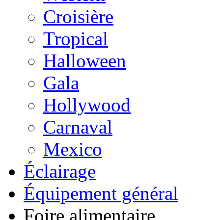
Croisière
Tropical
Halloween
Gala
Hollywood
Carnaval
Mexico
Éclairage
Équipement général
Foire alimentaire