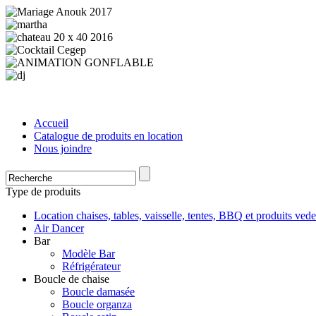
Accueil
Catalogue de produits en location
Nous joindre
Type de produits
Location chaises, tables, vaisselle, tentes, BBQ et produits vede
Air Dancer
Bar
Modèle Bar
Réfrigérateur
Boucle de chaise
Boucle damasée
Boucle organza