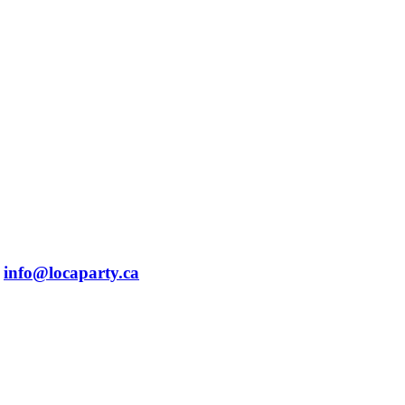
info@locaparty.ca