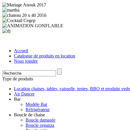
Accueil
Catalogue de produits en location
Nous joindre
Type de produits
Location chaises, tables, vaisselle, tentes, BBQ et produits vede
Air Dancer
Bar
Modèle Bar
Réfrigérateur
Boucle de chaise
Boucle damasée
Boucle organza