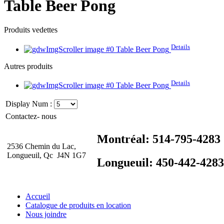
Table Beer Pong
Produits vedettes
Details
Table Beer Pong
Autres produits
Details
Table Beer Pong
Display Num :
Contactez- nous
Montréal: 514-795-4283
2536 Chemin du Lac,
Longueuil, Qc J4N 1G7
Longueuil: 450-442-4283
Accueil
Catalogue de produits en location
Nous joindre