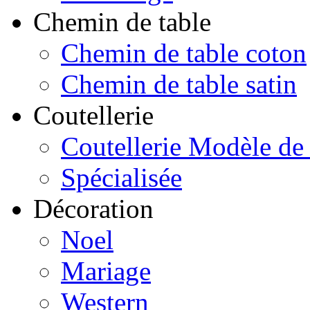
Chemin de table
Chemin de table coton
Chemin de table satin
Coutellerie
Coutellerie Modèle de
Spécialisée
Décoration
Noel
Mariage
Western