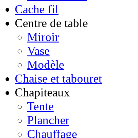
Cache fil
Centre de table
Miroir
Vase
Modèle
Chaise et tabouret
Chapiteaux
Tente
Plancher
Chauffage