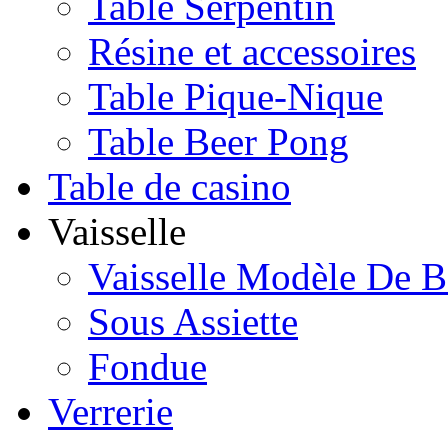
Table Serpentin
Résine et accessoires
Table Pique-Nique
Table Beer Pong
Table de casino
Vaisselle
Vaisselle Modèle De B
Sous Assiette
Fondue
Verrerie