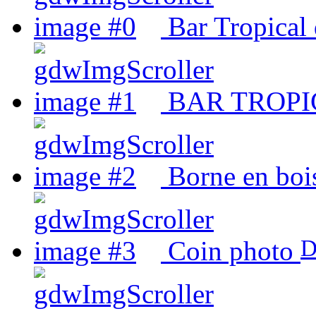
Bar Tropical 
BAR TROPI
Borne en boi
D
Coin photo