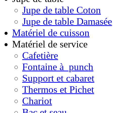
Jupe de table Coton
Jupe de table Damasée
Matériel de cuisson
Matériel de service
Cafetière
Fontaine à punch
Support et cabaret
Thermos et Pichet
Chariot
Bac et seau