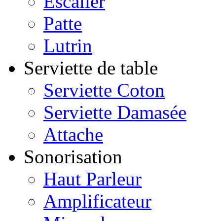
Escalier
Patte
Lutrin
Serviette de table
Serviette Coton
Serviette Damasée
Attache
Sonorisation
Haut Parleur
Amplificateur