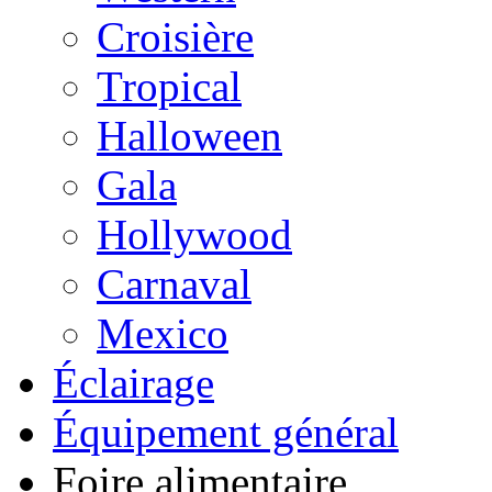
Croisière
Tropical
Halloween
Gala
Hollywood
Carnaval
Mexico
Éclairage
Équipement général
Foire alimentaire