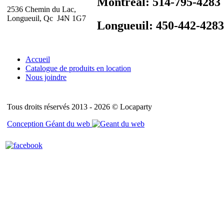
Montréal: 514-795-4283
2536 Chemin du Lac,
Longueuil, Qc J4N 1G7
Longueuil: 450-442-4283
Accueil
Catalogue de produits en location
Nous joindre
Tous droits réservés 2013 - 2026 © Locaparty
Conception Géant du web