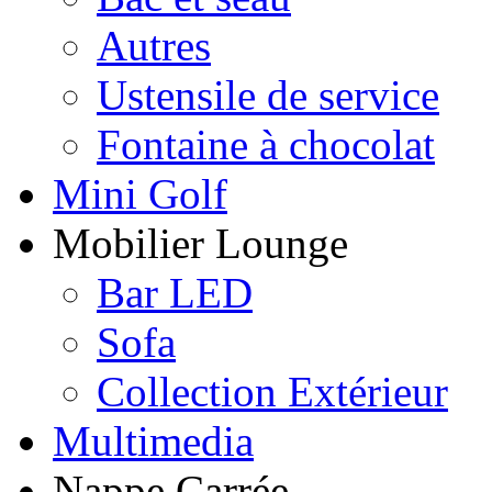
Autres
Ustensile de service
Fontaine à chocolat
Mini Golf
Mobilier Lounge
Bar LED
Sofa
Collection Extérieur
Multimedia
Nappe Carrée