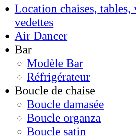
Location chaises, tables, 
vedettes
Air Dancer
Bar
Modèle Bar
Réfrigérateur
Boucle de chaise
Boucle damasée
Boucle organza
Boucle satin