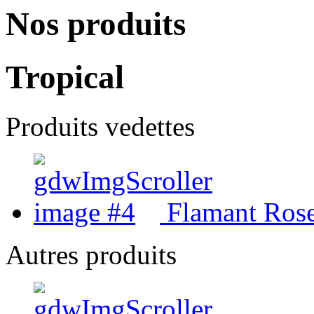
Nos produits
Tropical
Produits vedettes
Flamant Ros
Autres produits