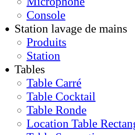
Microphone
Console
Station lavage de mains
Produits
Station
Tables
Table Carré
Table Cocktail
Table Ronde
Location Table Rectan