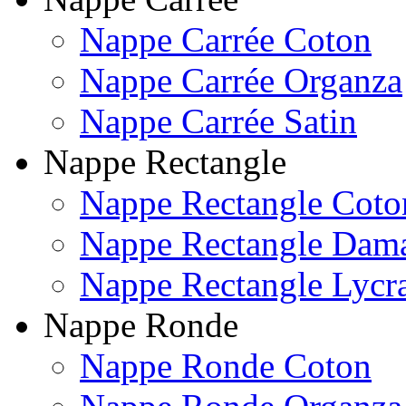
Nappe Carrée Coton
Nappe Carrée Organza
Nappe Carrée Satin
Nappe Rectangle
Nappe Rectangle Coto
Nappe Rectangle Dam
Nappe Rectangle Lycr
Nappe Ronde
Nappe Ronde Coton