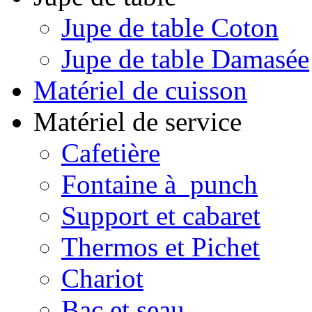
Jupe de table Coton
Jupe de table Damasée
Matériel de cuisson
Matériel de service
Cafetière
Fontaine à punch
Support et cabaret
Thermos et Pichet
Chariot
Bac et seau