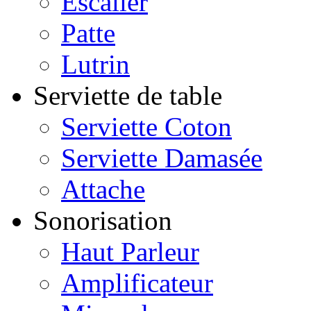
Escalier
Patte
Lutrin
Serviette de table
Serviette Coton
Serviette Damasée
Attache
Sonorisation
Haut Parleur
Amplificateur