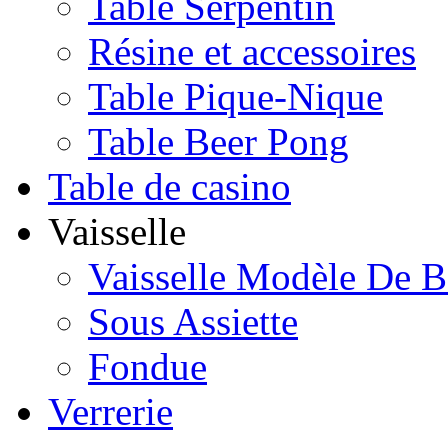
Table Serpentin
Résine et accessoires
Table Pique-Nique
Table Beer Pong
Table de casino
Vaisselle
Vaisselle Modèle De B
Sous Assiette
Fondue
Verrerie