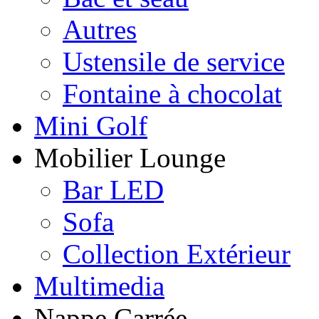
Autres
Ustensile de service
Fontaine à chocolat
Mini Golf
Mobilier Lounge
Bar LED
Sofa
Collection Extérieur
Multimedia
Nappe Carrée