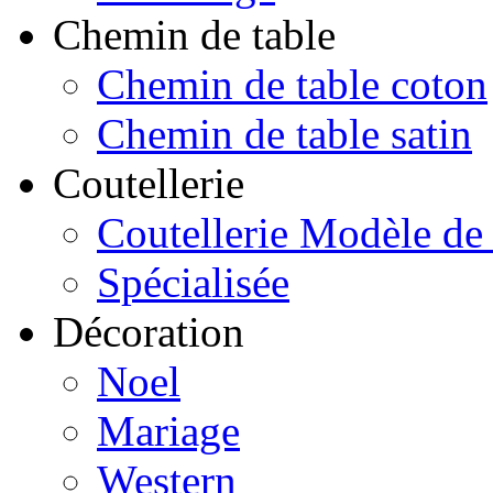
Chemin de table
Chemin de table coton
Chemin de table satin
Coutellerie
Coutellerie Modèle de
Spécialisée
Décoration
Noel
Mariage
Western