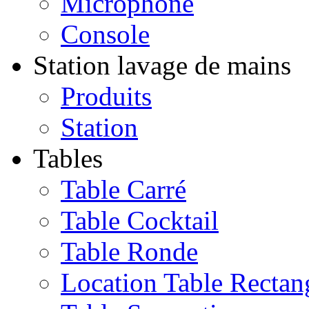
Microphone
Console
Station lavage de mains
Produits
Station
Tables
Table Carré
Table Cocktail
Table Ronde
Location Table Rectan