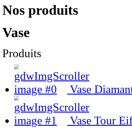
Nos produits
Vase
Produits
Vase Diaman
Vase Tour Eif