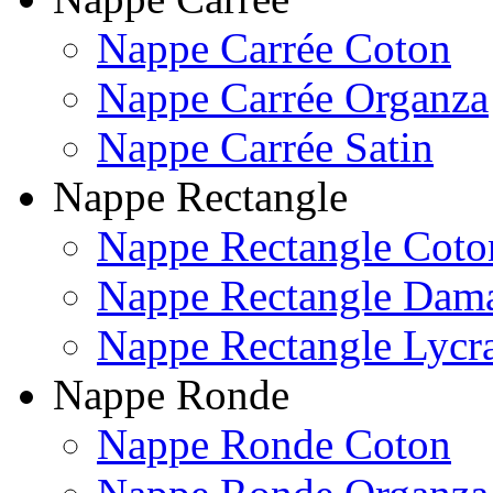
Nappe Carrée Coton
Nappe Carrée Organza
Nappe Carrée Satin
Nappe Rectangle
Nappe Rectangle Coto
Nappe Rectangle Dam
Nappe Rectangle Lycr
Nappe Ronde
Nappe Ronde Coton