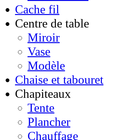
Cache fil
Centre de table
Miroir
Vase
Modèle
Chaise et tabouret
Chapiteaux
Tente
Plancher
Chauffage