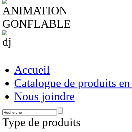
Accueil
Catalogue de produits en
Nous joindre
Type de produits