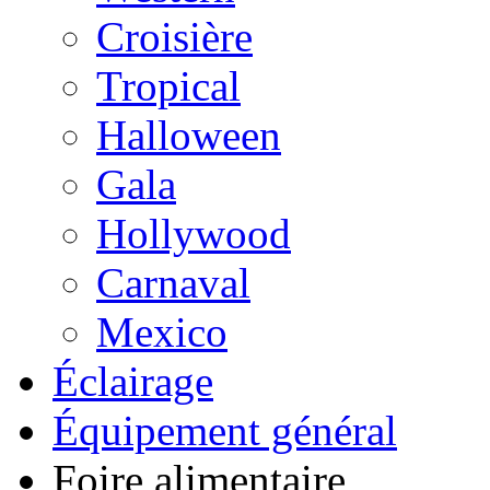
Croisière
Tropical
Halloween
Gala
Hollywood
Carnaval
Mexico
Éclairage
Équipement général
Foire alimentaire