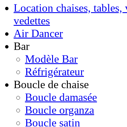
Location chaises, tables, 
vedettes
Air Dancer
Bar
Modèle Bar
Réfrigérateur
Boucle de chaise
Boucle damasée
Boucle organza
Boucle satin