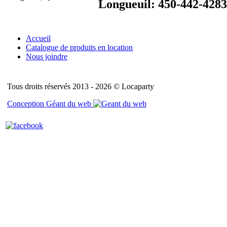
Longueuil: 450-442-4283
Accueil
Catalogue de produits en location
Nous joindre
Tous droits réservés 2013 - 2026 © Locaparty
Conception Géant du web