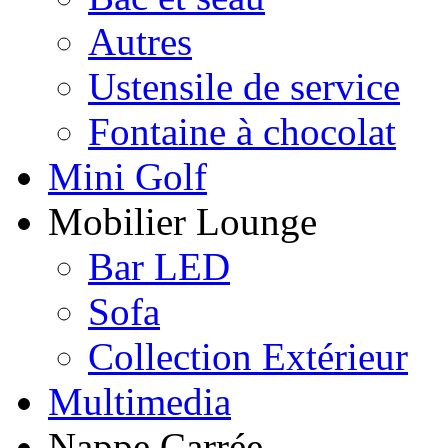
Autres
Ustensile de service
Fontaine à chocolat
Mini Golf
Mobilier Lounge
Bar LED
Sofa
Collection Extérieur
Multimedia
Nappe Carrée