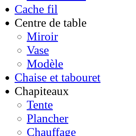
Cache fil
Centre de table
Miroir
Vase
Modèle
Chaise et tabouret
Chapiteaux
Tente
Plancher
Chauffage