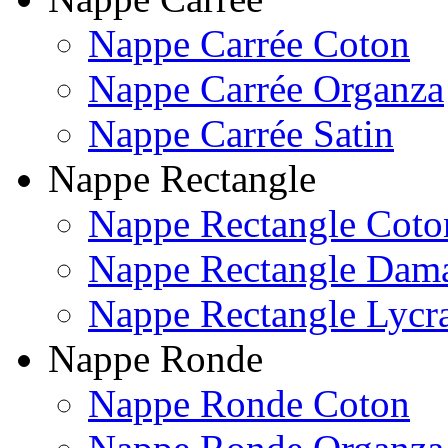
Nappe Carrée Coton
Nappe Carrée Organza
Nappe Carrée Satin
Nappe Rectangle
Nappe Rectangle Coto
Nappe Rectangle Dam
Nappe Rectangle Lycr
Nappe Ronde
Nappe Ronde Coton