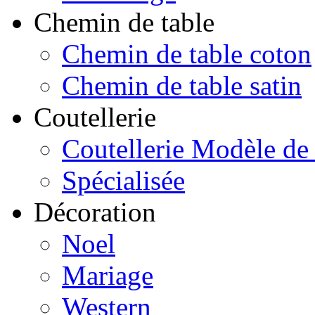
Chemin de table
Chemin de table coton
Chemin de table satin
Coutellerie
Coutellerie Modèle de
Spécialisée
Décoration
Noel
Mariage
Western