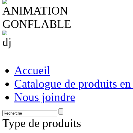
Accueil
Catalogue de produits en
Nous joindre
Type de produits