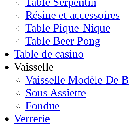
Table Serpentin
Résine et accessoires
Table Pique-Nique
Table Beer Pong
Table de casino
Vaisselle
Vaisselle Modèle De B
Sous Assiette
Fondue
Verrerie