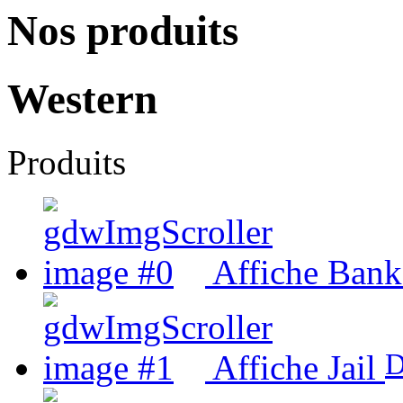
Nos produits
Western
Produits
Affiche Bank
D
Affiche Jail