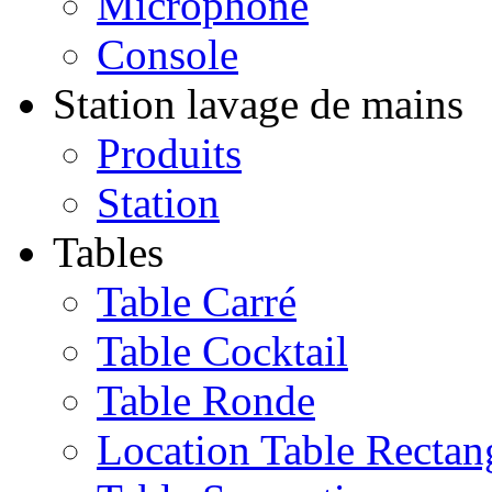
Microphone
Console
Station lavage de mains
Produits
Station
Tables
Table Carré
Table Cocktail
Table Ronde
Location Table Rectan