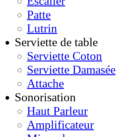
Escalier
Patte
Lutrin
Serviette de table
Serviette Coton
Serviette Damasée
Attache
Sonorisation
Haut Parleur
Amplificateur