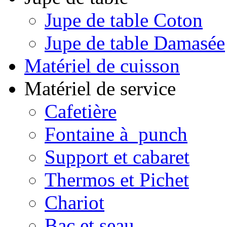
Jupe de table Coton
Jupe de table Damasée
Matériel de cuisson
Matériel de service
Cafetière
Fontaine à punch
Support et cabaret
Thermos et Pichet
Chariot
Bac et seau