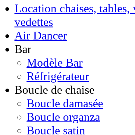
Location chaises, tables, 
vedettes
Air Dancer
Bar
Modèle Bar
Réfrigérateur
Boucle de chaise
Boucle damasée
Boucle organza
Boucle satin