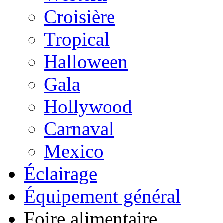
Croisière
Tropical
Halloween
Gala
Hollywood
Carnaval
Mexico
Éclairage
Équipement général
Foire alimentaire