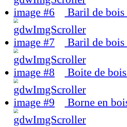
Baril de bois 
Baril de bois 
Boite de bois
Borne en boi