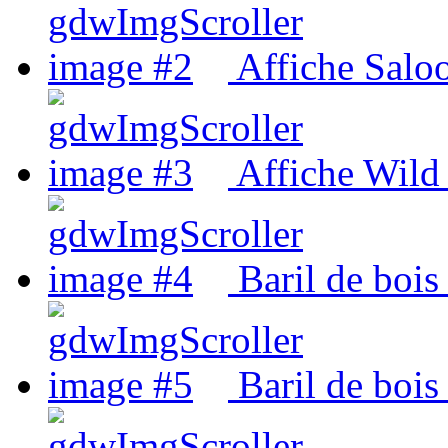
Affiche Salo
Affiche Wild
Baril de boi
Baril de bois 